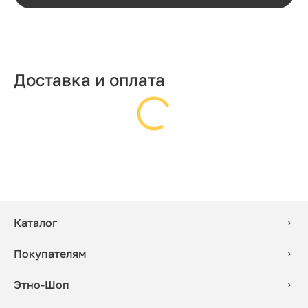
Доставка и оплата
Каталог
Покупателям
Этно-Шоп