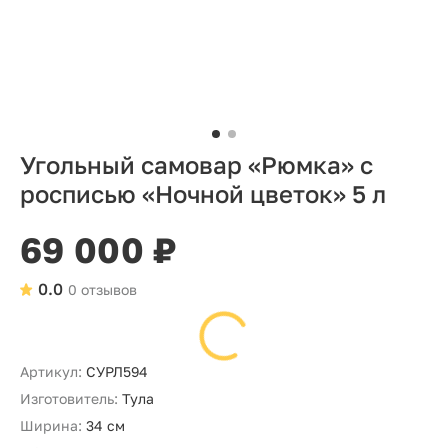
Угольный самовар «Рюмка» с
росписью «Ночной цветок» 5 л
69 000 ₽
0.0
0 отзывов
Артикул:
СУРЛ594
Изготовитель:
Тула
Ширина:
34 см