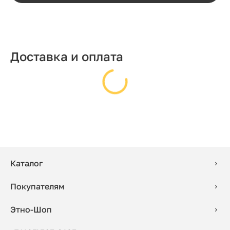
Доставка и оплата
Каталог
Покупателям
Этно-Шоп