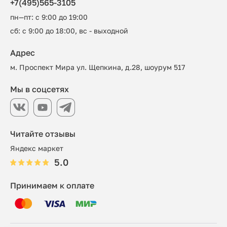
+7(495)565-3105
пн—пт: с 9:00 до 19:00
сб: с 9:00 до 18:00, вс - выходной
Адрес
м. Проспект Мира ул. Щепкина, д.28, шоурум 517
Мы в соцсетях
Читайте отзывы
Яндекс маркет
5.0
Принимаем к оплате