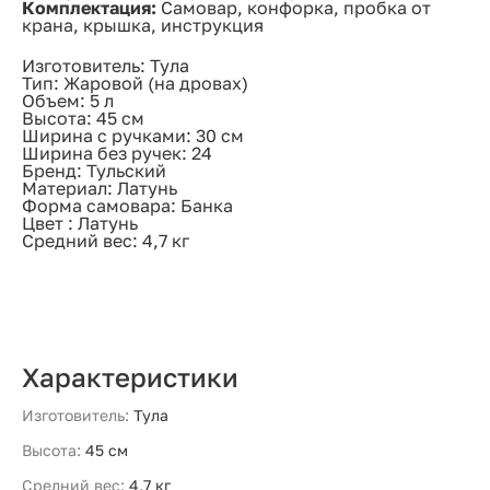
Комплектация:
Самовар, конфорка, пробка от
крана, крышка, инструкция
Изготовитель: Тула
Тип: Жаровой (на дровах)
Объем: 5 л
Высота: 45 см
Ширина с ручками: 30 см
Ширина без ручек: 24
Бренд: Тульский
Материал: Латунь
Форма самовара: Банка
Цвет : Латунь
Средний вес: 4,7 кг
Характеристики
Изготовитель:
Тула
Высота:
45 см
Средний вес:
4,7 кг