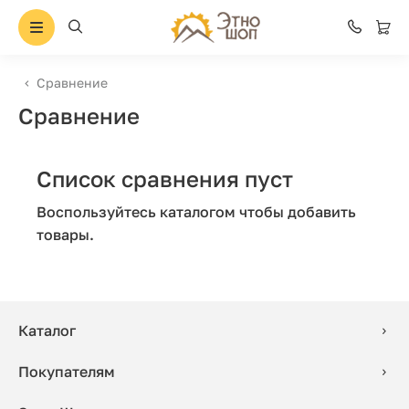
Сравнение
Сравнение
Список сравнения пуст
Воспользуйтесь каталогом чтобы добавить
товары.
Каталог
Покупателям