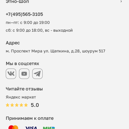
Этно-Шоп
+7(495)565-3105
пн—пт: с 9:00 до 19:00
сб: с 9:00 до 18:00, вс - выходной
Адрес
м. Проспект Мира ул. Щепкина, д.28, шоурум 517
Мы в соцсетях
Читайте отзывы
Яндекс маркет
5.0
Принимаем к оплате