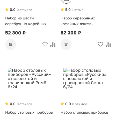
0.0
5.0
0 отзывов
1 отзыв
Набор из шести
Набор серебряных
серебряных кофейных
кофейных ложек
ложек «Император»
«Элегант», 6 персон
52 300 ₽
52 300 ₽
0.0
0.0
0 отзывов
0 отзывов
Набор столовых приборов
Набор столовых приборов