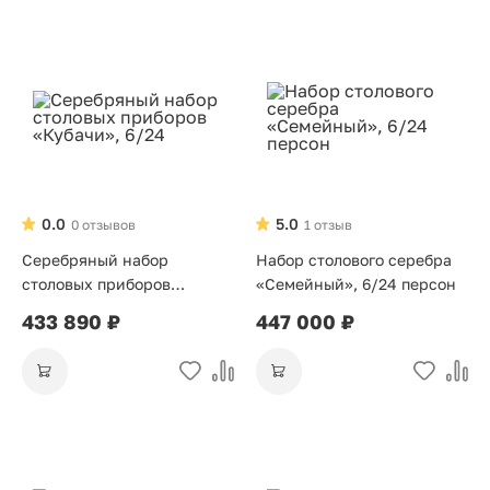
0.0
5.0
0 отзывов
1 отзыв
Серебряный набор
Набор столового серебра
столовых приборов
«Семейный», 6/24 персон
«Кубачи», 6/24
433 890 ₽
447 000 ₽