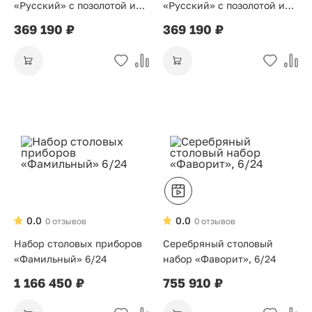
«Русский» с позолотой и
«Русский» с позолотой и
гравировкой Ромб 6/24
гравировкой Сетка 6/24
369 190 ₽
369 190 ₽
0.0
0.0
0 отзывов
0 отзывов
Набор столовых приборов
Серебряный столовый
«Фамильный» 6/24
набор «Фаворит», 6/24
1 166 450 ₽
755 910 ₽