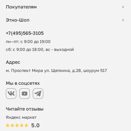
Покупателям
Этно-Шоп
+7(495)565-3105
пн—пт: с 9:00 до 19:00
сб: с 9:00 до 18:00, вс - выходной
Адрес
м. Проспект Мира ул. Щепкина, д.28, шоурум 517
Мы в соцсетях
Читайте отзывы
Яндекс маркет
5.0