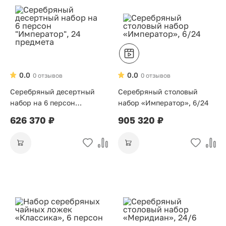
0.0
0.0
0 отзывов
0 отзывов
Серебряный десертный
Серебряный столовый
набор на 6 персон
набор «Император», 6/24
"Император", 24 предмета
626 370 ₽
905 320 ₽