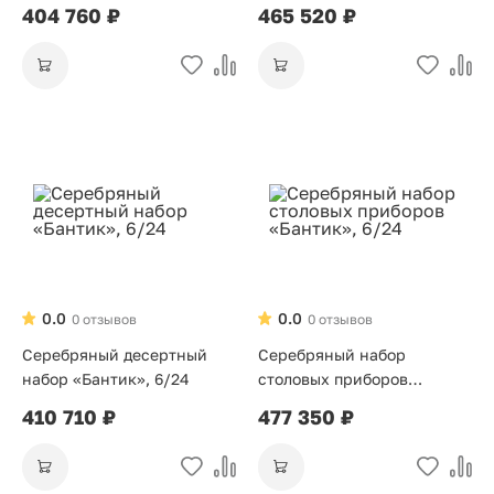
6/24
6/24
404 760 ₽
465 520 ₽
0.0
0.0
0 отзывов
0 отзывов
Серебряный десертный
Серебряный набор
набор «Бантик», 6/24
столовых приборов
«Бантик», 6/24
410 710 ₽
477 350 ₽