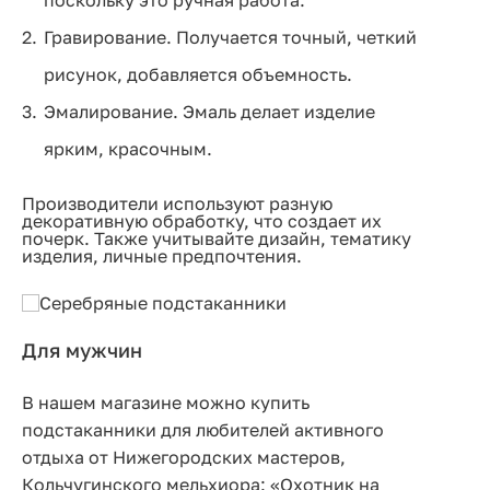
поскольку это ручная работа.
Гравирование. Получается точный, четкий
рисунок, добавляется объемность.
Эмалирование. Эмаль делает изделие
ярким, красочным.
Производители используют разную
декоративную обработку, что создает их
почерк. Также учитывайте дизайн, тематику
изделия, личные предпочтения.
Для мужчин
В нашем магазине можно купить
подстаканники для любителей активного
отдыха от Нижегородских мастеров,
Кольчугинского мельхиора: «Охотник на