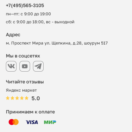
+7(495)565-3105
пн—пт: с 9:00 до 19:00
сб: с 9:00 до 18:00, вс - выходной
Адрес
м. Проспект Мира ул. Щепкина, д.28, шоурум 517
Мы в соцсетях
Читайте отзывы
Яндекс маркет
5.0
Принимаем к оплате