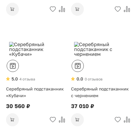
5.0
0.0
4 отзыва
0 отзывов
Серебряный подстаканник
Серебряный подстаканник
«Кубачи»
с чернением
30 560 ₽
37 010 ₽