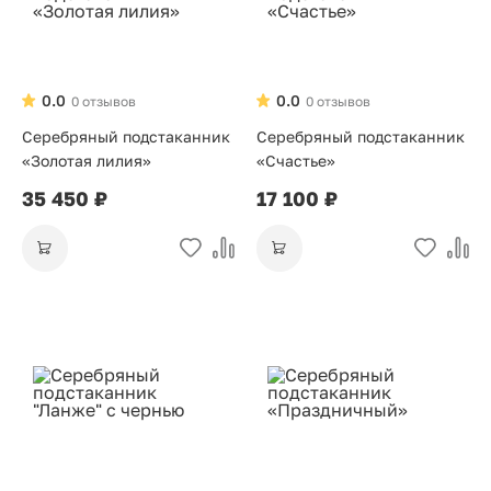
0.0
0.0
0 отзывов
0 отзывов
Серебряный подстаканник
Серебряный подстаканник
«Золотая лилия»
«Счастье»
35 450 ₽
17 100 ₽