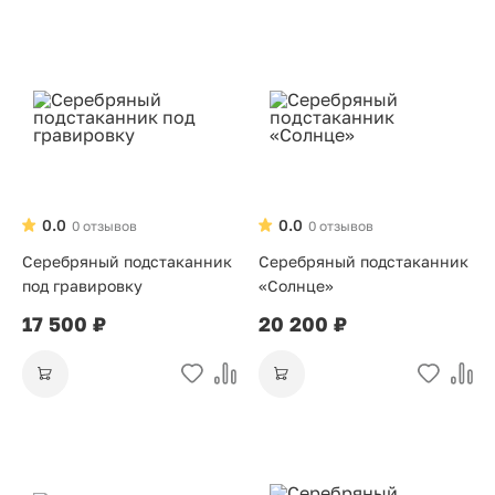
0.0
0.0
0 отзывов
0 отзывов
Серебряный подстаканник
Серебряный подстаканник
под гравировку
«Солнце»
17 500 ₽
20 200 ₽