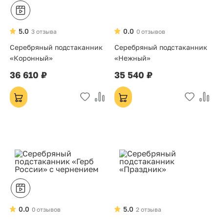
5.0
0.0
3 отзыва
0 отзывов
Серебряный подстаканник
Серебряный подстаканник
«Коронный»
«Нежный»
36 610 ₽
35 540 ₽
0.0
5.0
0 отзывов
2 отзыва