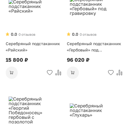
0.0
0.0
0 отзывов
0 отзывов
Серебряный подстаканник
Серебряный подстаканник
«Райский»
«Гербовый» под
гравировку
15 800 ₽
96 020 ₽