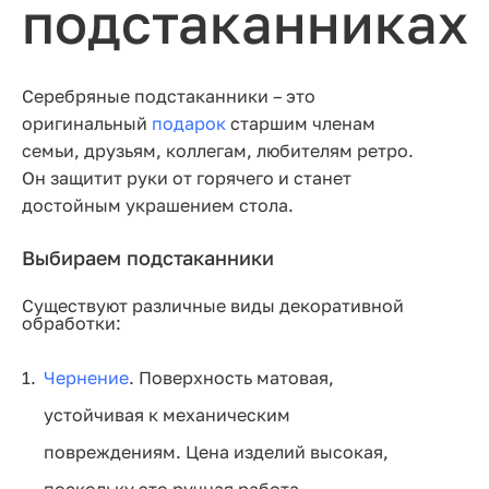
подстаканниках
Серебряные подстаканники – это
оригинальный
подарок
старшим членам
семьи, друзьям, коллегам, любителям ретро.
Он защитит руки от горячего и станет
достойным украшением стола.
Выбираем подстаканники
Существуют различные виды декоративной
обработки:
Чернение
. Поверхность матовая,
устойчивая к механическим
повреждениям. Цена изделий высокая,