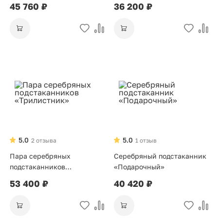
45 760 ₽
36 200 ₽
5.0
5.0
2 отзыва
1 отзыв
Пара серебряных
Серебряный подстаканник
подстаканников
«Подарочный»
«Трилистник»
53 400 ₽
40 420 ₽