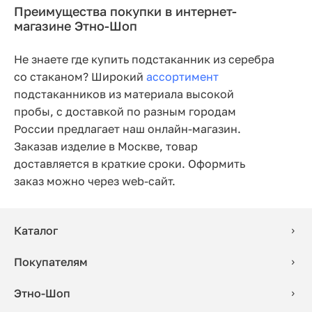
Преимущества покупки в интернет-
магазине Этно-Шоп
Не знаете где купить подстаканник из серебра
со стаканом? Широкий
ассортимент
подстаканников из материала высокой
пробы, с доставкой по разным городам
России предлагает наш онлайн-магазин.
Заказав изделие в Москве, товар
доставляется в краткие сроки. Оформить
заказ можно через web-сайт.
Каталог
Покупателям
Этно-Шоп