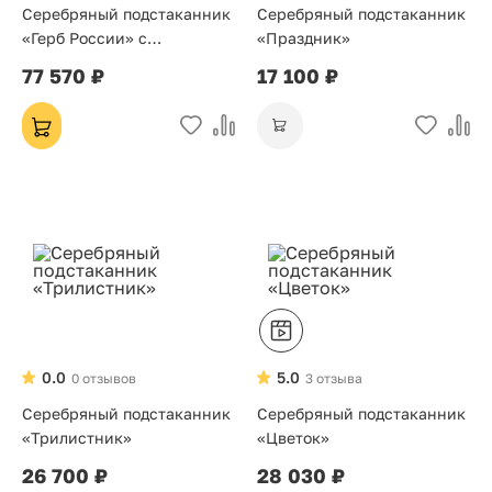
Серебряный подстаканник
Серебряный подстаканник
«Герб России» с
«Праздник»
чернением
77 570 ₽
17 100 ₽
0.0
5.0
0 отзывов
3 отзыва
Серебряный подстаканник
Серебряный подстаканник
«Трилистник»
«Цветок»
26 700 ₽
28 030 ₽