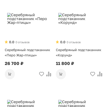
0.0
0.0
0 отзывов
0 отзывов
Серебряный подстаканник
Серебряный подстаканник
«Перо Жар-птицы»
«Корунд»
26 700 ₽
11 800 ₽