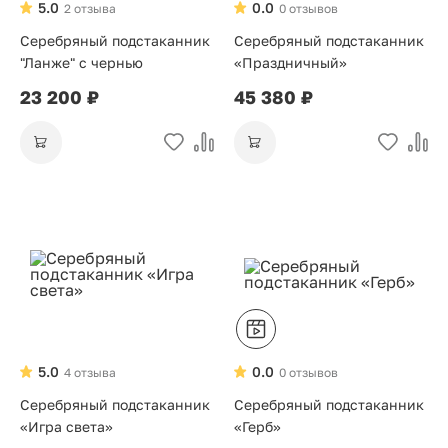
5.0
0.0
2 отзыва
0 отзывов
Серебряный подстаканник
Серебряный подстаканник
"Ланже" с чернью
«Праздничный»
23 200 ₽
45 380 ₽
5.0
0.0
4 отзыва
0 отзывов
Серебряный подстаканник
Серебряный подстаканник
«Игра света»
«Герб»