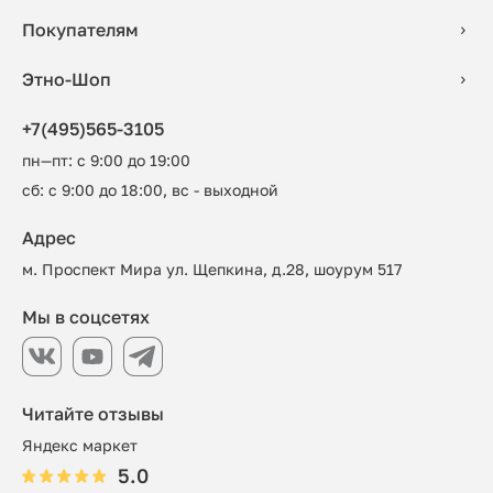
Покупателям
Этно-Шоп
+7(495)565-3105
пн—пт: с 9:00 до 19:00
сб: с 9:00 до 18:00, вс - выходной
Адрес
м. Проспект Мира ул. Щепкина, д.28, шоурум 517
Мы в соцсетях
Читайте отзывы
Яндекс маркет
5.0