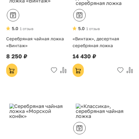
5.0
5.0
1 отзыв
1 отзыв
Серебряная чайная ложка
«Винтаж», десертная
«Винтаж»
серебряная ложка
8 250 ₽
14 430 ₽