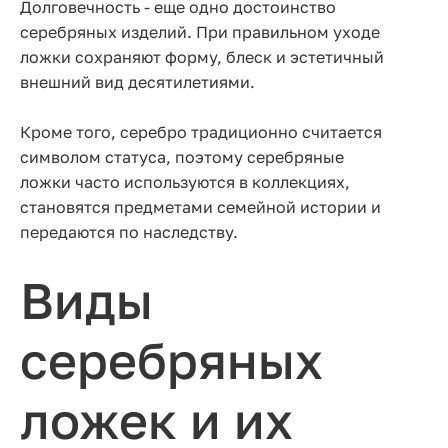
Долговечность - еще одно достоинство
серебряных изделий. При правильном уходе
ложки сохраняют форму, блеск и эстетичный
внешний вид десятилетиями.
Кроме того, серебро традиционно считается
символом статуса, поэтому серебряные
ложки часто используются в коллекциях,
становятся предметами семейной истории и
передаются по наследству.
Виды
серебряных
ложек и их