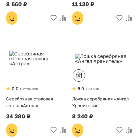
8 660 ₽
11 130 ₽
0.0
5.0
0 отзывов
1 отзыв
Серебряная столовая
Ложка серебряная «Ангел
ложка «Астра»
Хранитель»
34 380 ₽
8 240 ₽