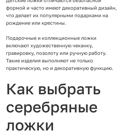
Детские ложки отличаются безопасной
формой и часто имеют декоративный дизайн,
что делает их популярными подарками на
рождение или крестины.
Подарочные и коллекционные ложки
включают художественную чеканку,
гравировку, позолоту или ручную работу.
Такие изделия выполняют не только
практическую, но и декоративную функцию.
Как выбрать
серебряные
ложки