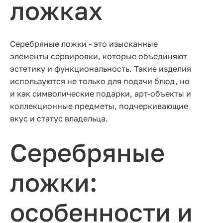
ложках
Серебряные ложки - это изысканные
элементы сервировки, которые объединяют
эстетику и функциональность. Такие изделия
используются не только для подачи блюд, но
и как символические подарки, арт-объекты и
коллекционные предметы, подчеркивающие
вкус и статус владельца.
Серебряные
ложки:
особенности и