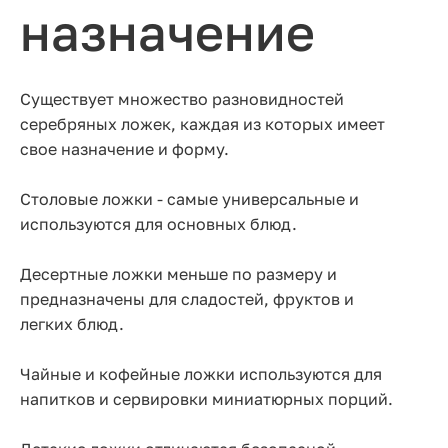
назначение
Существует множество разновидностей
серебряных ложек, каждая из которых имеет
свое назначение и форму.
Столовые ложки - самые универсальные и
используются для основных блюд.
Десертные ложки меньше по размеру и
предназначены для сладостей, фруктов и
легких блюд.
Чайные и кофейные ложки используются для
напитков и сервировки миниатюрных порций.