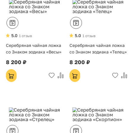
5.0
5.0
1 отзыв
1 отзыв
Серебряная чайная ложка
Серебряная чайная ложка
со Знаком зодиака «Весы»
со Знаком зодиака «Телец»
8 200 ₽
8 200 ₽