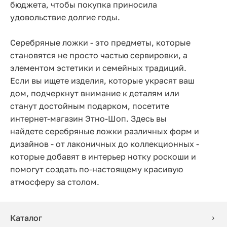
бюджета, чтобы покупка приносила
удовольствие долгие годы.
Серебряные ложки - это предметы, которые
становятся не просто частью сервировки, а
элементом эстетики и семейных традиций.
Если вы ищете изделия, которые украсят ваш
дом, подчеркнут внимание к деталям или
станут достойным подарком, посетите
интернет-магазин Этно-Шоп. Здесь вы
найдете серебряные ложки различных форм и
дизайнов - от лаконичных до коллекционных -
которые добавят в интерьер нотку роскоши и
помогут создать по-настоящему красивую
атмосферу за столом.
Каталог