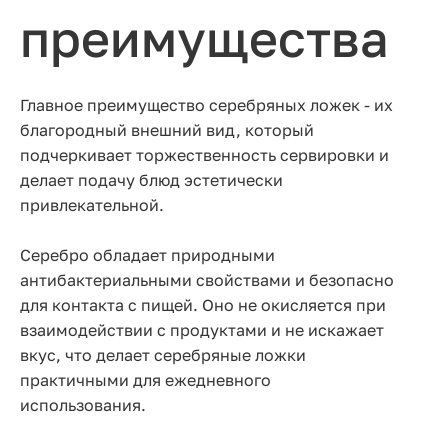
преимущества
Главное преимущество серебряных ложек - их
благородный внешний вид, который
подчеркивает торжественность сервировки и
делает подачу блюд эстетически
привлекательной.
Серебро обладает природными
антибактериальными свойствами и безопасно
для контакта с пищей. Оно не окисляется при
взаимодействии с продуктами и не искажает
вкус, что делает серебряные ложки
практичными для ежедневного
использования.