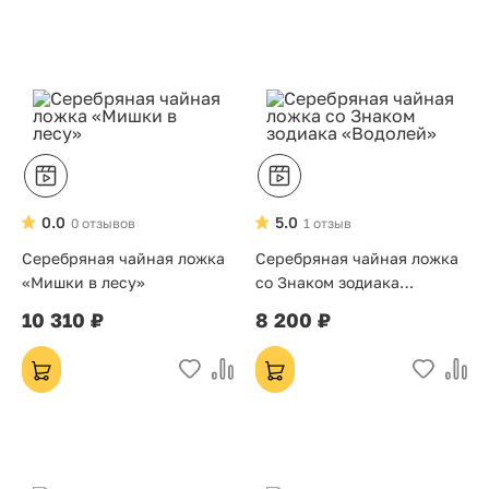
0.0
5.0
0 отзывов
1 отзыв
Серебряная чайная ложка
Серебряная чайная ложка
«Мишки в лесу»
со Знаком зодиака
«Водолей»
10 310 ₽
8 200 ₽