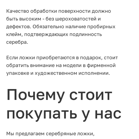
Качество обработки поверхности должно
быть высоким - без шероховатостей и
дефектов. Обязательно наличие пробирных
клейм, подтверждающих подлинность
серебра.
Если ложки приобретаются в подарок, стоит
обратить внимание на модели в фирменной
упаковке и художественном исполнении.
Почему стоит
покупать у нас
Мы предлагаем серебряные ложки,