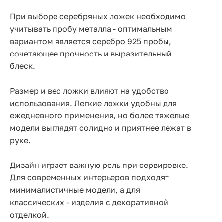
При выборе серебряных ложек необходимо
учитывать пробу металла - оптимальным
вариантом является серебро 925 пробы,
сочетающее прочность и выразительный
блеск.
Размер и вес ложки влияют на удобство
использования. Легкие ложки удобны для
ежедневного применения, но более тяжелые
модели выглядят солидно и приятнее лежат в
руке.
Дизайн играет важную роль при сервировке.
Для современных интерьеров подходят
минималистичные модели, а для
классических - изделия с декоративной
отделкой.