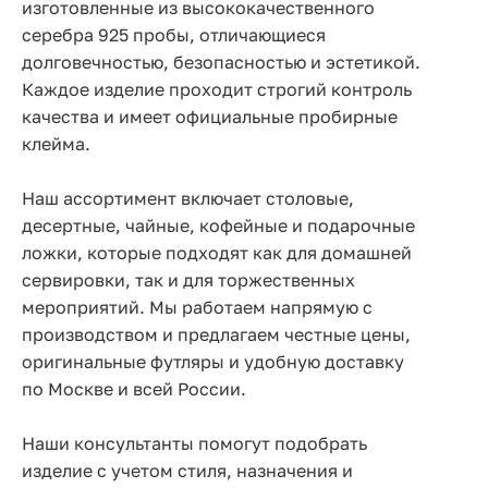
изготовленные из высококачественного
серебра 925 пробы, отличающиеся
долговечностью, безопасностью и эстетикой.
Каждое изделие проходит строгий контроль
качества и имеет официальные пробирные
клейма.
Наш ассортимент включает столовые,
десертные, чайные, кофейные и подарочные
ложки, которые подходят как для домашней
сервировки, так и для торжественных
мероприятий. Мы работаем напрямую с
производством и предлагаем честные цены,
оригинальные футляры и удобную доставку
по Москве и всей России.
Наши консультанты помогут подобрать
изделие с учетом стиля, назначения и