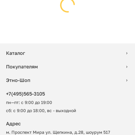
Каталог
Покупателям
Этно-Шоп
+7(495)565-3105
пн—пт: с 9:00 до 19:00
сб: с 9:00 до 18:00, вс - выходной
Адрес
м. Проспект Мира ул. Щепкина, д.28, шоурум 517