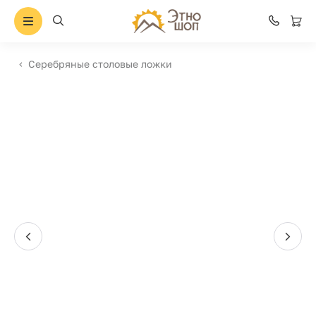
Серебряные столовые ложки