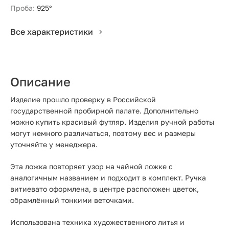
Проба:
925°
Все характеристики
Описание
Изделие прошло проверку в Российской
государственной пробирной палате. Дополнительно
можно купить красивый футляр. Изделия ручной работы
могут немного различаться, поэтому вес и размеры
уточняйте у менеджера.
Эта ложка повторяет узор на чайной ложке с
аналогичным названием и подходит в комплект. Ручка
витиевато оформлена, в центре расположен цветок,
обрамлённый тонкими веточками.
Использована техника художественного литья и