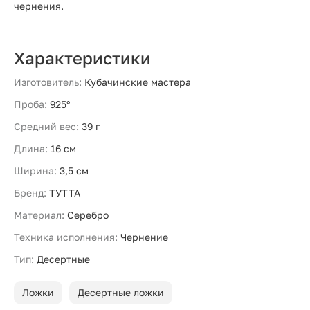
чернения.
Характеристики
Изготовитель:
Кубачинские мастера
Проба:
925°
Средний вес:
39 г
Длина:
16 см
Ширина:
3,5 см
Бренд:
ТУТТА
Материал:
Серебро
Техника исполнения:
Чернение
Тип:
Десертные
Ложки
Десертные ложки