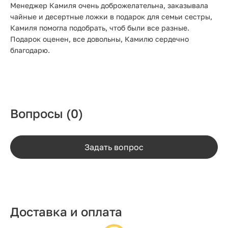
Менеджер Камиля очень доброжелательна, заказывала
чайные и десертные ложки в подарок для семьи сестры,
Камиля помогла подобрать, чтоб были все разные.
Подарок оценен, все довольны, Камилю сердечно
благодарю.
Вопросы
(0)
Задать вопрос
Доставка и оплата