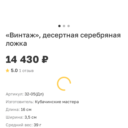
«Винтаж», десертная серебряная
ложка
14 430 ₽
5.0
1 отзыв
Артикул:
32-05(Дл)
Изготовитель:
Кубачинские мастера
Длина:
16 см
Ширина:
3,5 см
Средний вес:
39 г