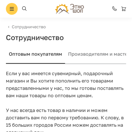
Сотрудничество
Сотрудничество
Оптовым покупателям
Производителям и мастер
Если у вас имеется сувенирный, подарочный
магазин и Вы хотите пополнить его товарами
представленными у нас, то мы готовы поставлять
вам наши товары по оптовым ценам.
У нас всегда есть товар в наличии и можем
доставить вам по первому требованию. К слову, в
15 больших городов России можем доставлять на