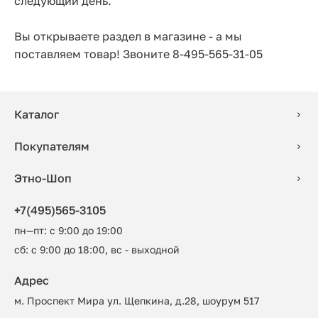
следующий день.
Вы открываете раздел в магазине - а мы
поставляем товар! Звоните 8-495-565-31-05
Каталог
Покупателям
Этно-Шоп
+7(495)565-3105
пн—пт: с 9:00 до 19:00
сб: с 9:00 до 18:00, вс - выходной
Адрес
м. Проспект Мира ул. Щепкина, д.28, шоурум 517