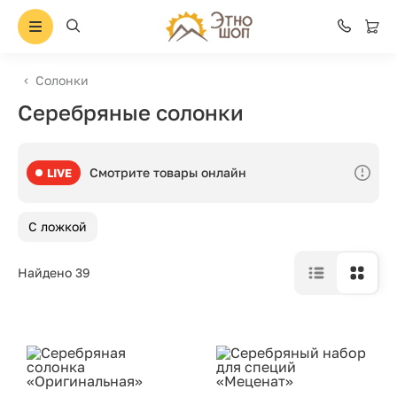
Солонки
Серебряные солонки
Смотрите товары онлайн
LIVE
С ложкой
Найдено 39