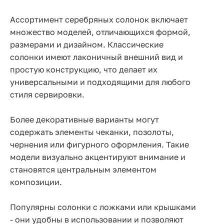
Ассортимент серебряных солонок включает
множество моделей, отличающихся формой,
размерами и дизайном. Классические
солонки имеют лаконичный внешний вид и
простую конструкцию, что делает их
универсальными и подходящими для любого
стиля сервировки.
Более декоративные варианты могут
содержать элементы чеканки, позолоты,
чернения или фигурного оформления. Такие
модели визуально акцентируют внимание и
становятся центральным элементом
композиции.
Популярны солонки с ложками или крышками
- они удобны в использовании и позволяют