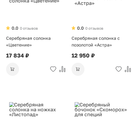
0.0
0.0
0 отзывов
0 отзывов
Серебряная солонка
Серебряная солонка с
«Цветение»
позолотой «Астра»
17 834 ₽
12 950 ₽