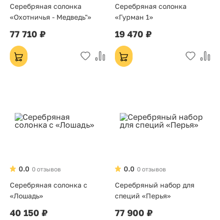
Серебряная солонка
Серебряная солонка
«Охотничья - Медведь"»
«Гурман 1»
77 710 ₽
19 470 ₽
0.0
0.0
0 отзывов
0 отзывов
Серебряная солонка с
Серебряный набор для
«Лошадь»
специй «Перья»
40 150 ₽
77 900 ₽