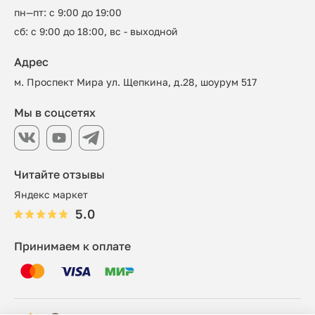
пн—пт: с 9:00 до 19:00
сб: с 9:00 до 18:00, вс - выходной
Адрес
м. Проспект Мира ул. Щепкина, д.28, шоурум 517
Мы в соцсетях
Читайте отзывы
Яндекс маркет
5.0
Принимаем к оплате