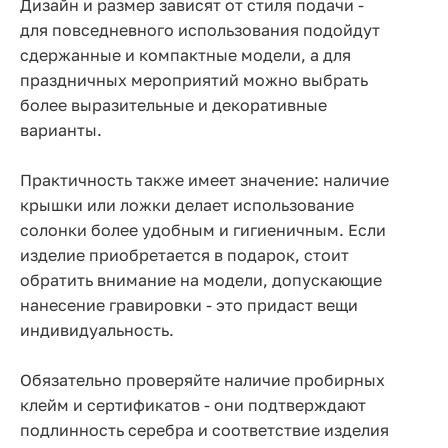
Дизайн и размер зависят от стиля подачи -
для повседневного использования подойдут
сдержанные и компактные модели, а для
праздничных мероприятий можно выбрать
более выразительные и декоративные
варианты.
Практичность также имеет значение: наличие
крышки или ложки делает использование
солонки более удобным и гигиеничным. Если
изделие приобретается в подарок, стоит
обратить внимание на модели, допускающие
нанесение гравировки - это придаст вещи
индивидуальность.
Обязательно проверяйте наличие пробирных
клейм и сертификатов - они подтверждают
подлинность серебра и соответствие изделия