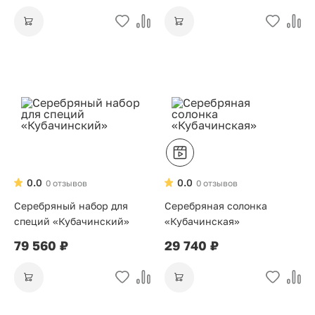
0.0
0.0
0 отзывов
0 отзывов
Серебряный набор для
Серебряная солонка
специй «Кубачинский»
«Кубачинская»
79 560 ₽
29 740 ₽