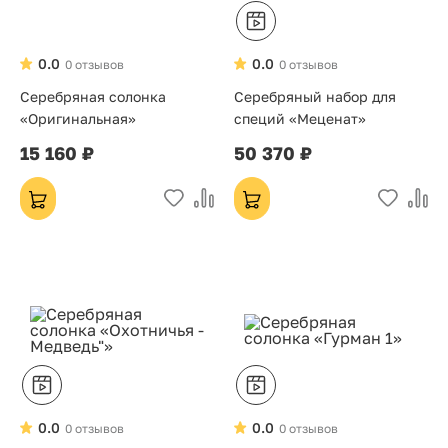
0.0
0.0
0 отзывов
0 отзывов
Серебряная солонка
Серебряный набор для
«Оригинальная»
специй «Меценат»
15 160 ₽
50 370 ₽
0.0
0.0
0 отзывов
0 отзывов