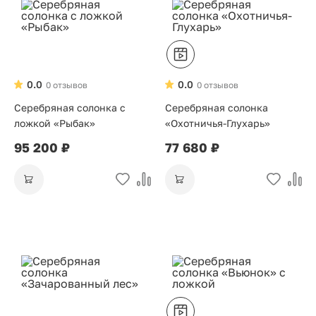
0.0
0.0
0 отзывов
0 отзывов
Серебряная солонка с
Серебряная солонка
ложкой «Рыбак»
«Охотничья-Глухарь»
95 200 ₽
77 680 ₽