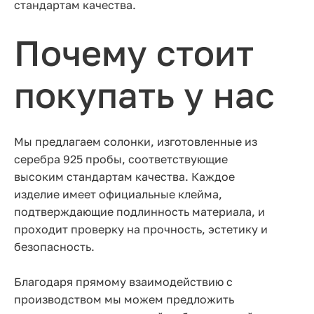
стандартам качества.
Почему стоит
покупать у нас
Мы предлагаем солонки, изготовленные из
серебра 925 пробы, соответствующие
высоким стандартам качества. Каждое
изделие имеет официальные клейма,
подтверждающие подлинность материала, и
проходит проверку на прочность, эстетику и
безопасность.
Благодаря прямому взаимодействию с
производством мы можем предложить