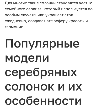
Для многих такие солонки становятся частью
семейного сервиза, который используется по
особым случаям или украшает стол
ежедневно, создавая атмосферу красоты и
гармонии.
Популярные
модели
серебряных
солонок и их
особенности