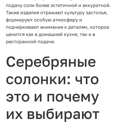
подачу соли более эстетичной и аккуратной.
Такие изделия отражают культуру застолья,
формируют особую атмосферу и
подчеркивают внимание к деталям, которое
ценится как в домашней кухне, так и в
ресторанной подаче.
Серебряные
солонки: что
это и почему
их выбирают