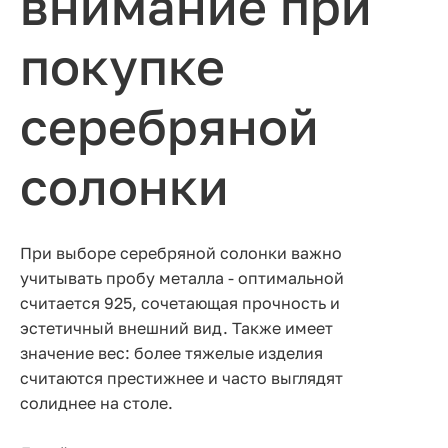
внимание при
покупке
серебряной
солонки
При выборе серебряной солонки важно
учитывать пробу металла - оптимальной
считается 925, сочетающая прочность и
эстетичный внешний вид. Также имеет
значение вес: более тяжелые изделия
считаются престижнее и часто выглядят
солиднее на столе.