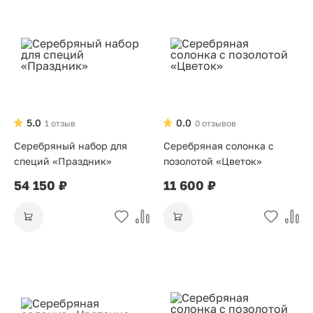
5.0
0.0
1 отзыв
0 отзывов
Серебряный набор для
Серебряная солонка с
специй «Праздник»
позолотой «Цветок»
54 150 ₽
11 600 ₽