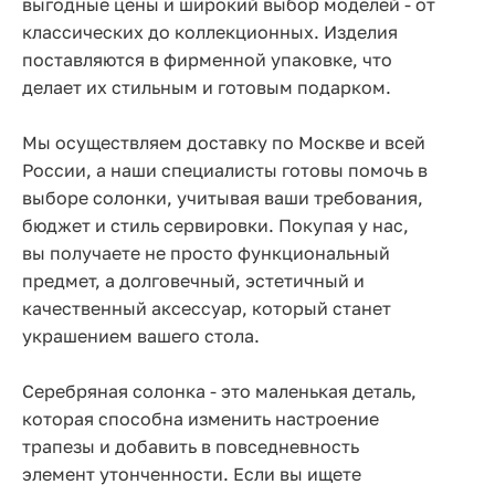
выгодные цены и широкий выбор моделей - от
классических до коллекционных. Изделия
поставляются в фирменной упаковке, что
делает их стильным и готовым подарком.
Мы осуществляем доставку по Москве и всей
России, а наши специалисты готовы помочь в
выборе солонки, учитывая ваши требования,
бюджет и стиль сервировки. Покупая у нас,
вы получаете не просто функциональный
предмет, а долговечный, эстетичный и
качественный аксессуар, который станет
украшением вашего стола.
Серебряная солонка - это маленькая деталь,
которая способна изменить настроение
трапезы и добавить в повседневность
элемент утонченности. Если вы ищете