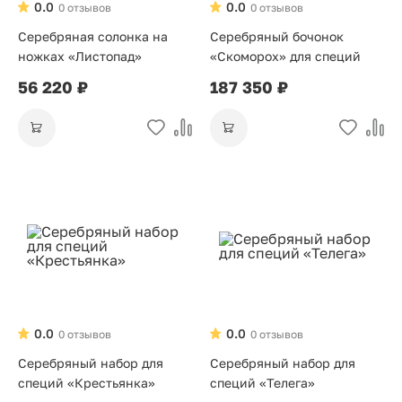
0.0
0.0
0 отзывов
0 отзывов
Серебряная солонка на
Серебряный бочонок
ножках «Листопад»
«Скоморох» для специй
56 220 ₽
187 350 ₽
0.0
0.0
0 отзывов
0 отзывов
Серебряный набор для
Серебряный набор для
специй «Крестьянка»
специй «Телега»