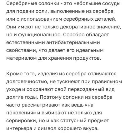
Серебряные солонки - это небольшие сосуды
для подачи соли, выполненные из серебра
или с использованием серебряных деталей.
Они имеют не только декоративное значение,
но и функциональное. Серебро обладает
естественными антибактериальными
свойствами, что делает его идеальным
материалом для хранения продуктов.
Кроме того, изделия из серебра отличаются
долговечностью, не тускнеют при правильном
уходе и сохраняют свой первозданный вид
долгие годы. Поэтому солонки из серебра
часто рассматривают как вещь «на
поколения» и выбирают не только для
сервировки, но и как статусный предмет
интерьера и символ хорошего вкуса.