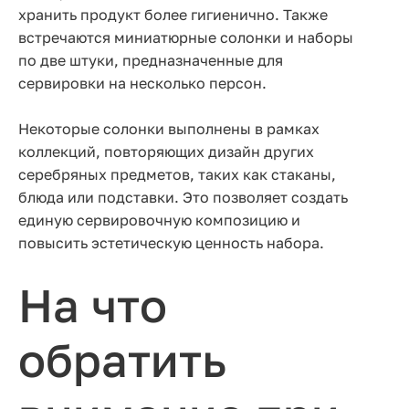
хранить продукт более гигиенично. Также
встречаются миниатюрные солонки и наборы
по две штуки, предназначенные для
сервировки на несколько персон.
Некоторые солонки выполнены в рамках
коллекций, повторяющих дизайн других
серебряных предметов, таких как стаканы,
блюда или подставки. Это позволяет создать
единую сервировочную композицию и
повысить эстетическую ценность набора.
На что
обратить