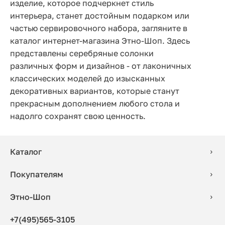
изделие, которое подчеркнет стиль
интерьера, станет достойным подарком или
частью сервировочного набора, загляните в
каталог интернет-магазина Этно-Шоп. Здесь
представлены серебряные солонки
различных форм и дизайнов - от лаконичных
классических моделей до изысканных
декоративных вариантов, которые станут
прекрасным дополнением любого стола и
надолго сохранят свою ценность.
Каталог
Покупателям
Этно-Шоп
+7(495)565-3105