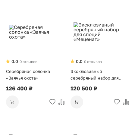
0.0
0.0
0 отзывов
0 отзывов
Серебряная солонка
Эксклюзивный
«Заячья охота»
серебряный набор для
специй «Меценат»
126 400 ₽
120 500 ₽