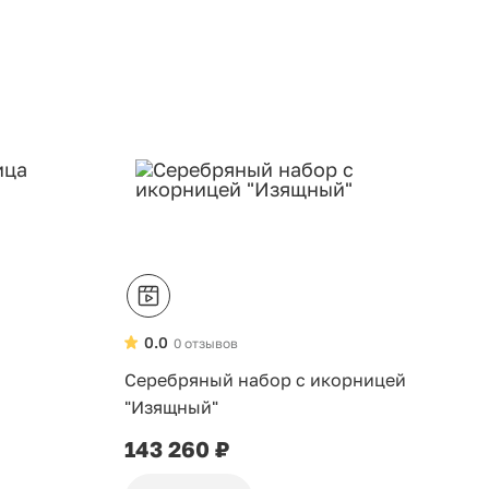
0.0
0 отзывов
Серебряный набор с икорницей
"Изящный"
143 260 ₽