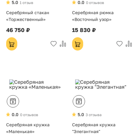
5.0
0.0
1 отзыв
0 отзывов
Серебряный стакан
Серебряная рюмка
«Торжественный»
«Восточный узор»
46 750 ₽
15 830 ₽
0.0
5.0
0 отзывов
3 отзыва
Серебряная кружка
Серебряная кружка
«Маленькая»
"Элегантная"