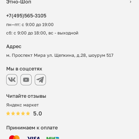
Этно-Шоп
+7(495)565-3105
пн—пт: с 9:00 до 19:00
сб: с 9:00 до 18:00, вс - выходной
Адрес
м. Проспект Мира ул. Щепкина, д.28, шоурум 517
Мы в соцсетях
Читайте отзывы
Яндекс маркет
5.0
Принимаем к оплате