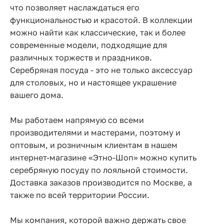
что позволяет наслаждаться его
функциональностью и красотой. В коллекции
можно найти как классические, так и более
современные модели, подходящие для
различных торжеств и праздников.
Серебряная посуда - это не только аксессуар
для столовых, но и настоящее украшение
вашего дома.
Мы работаем напрямую со всеми
производителями и мастерами, поэтому и
оптовым, и розничным клиентам в нашем
интернет-магазине «Этно-Шоп» можно купить
серебряную посуду по лояльной стоимости.
Доставка заказов производится по Москве, а
также по всей территории России.
Мы компания, которой важно держать свое