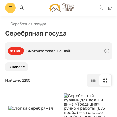
Серебряная посуда
Серебряная посуда
Смотрите товары онлайн
LIVE
В наборе
Найдено 1255