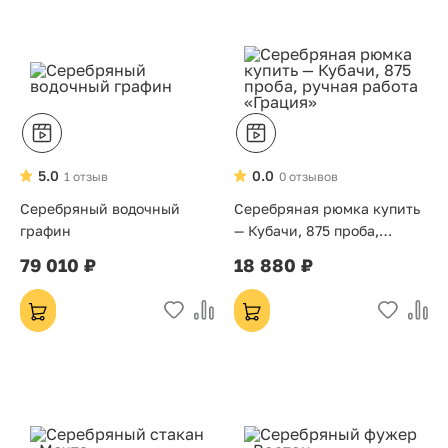
5.0
0.0
1 отзыв
0 отзывов
Серебряный водочный
Серебряная рюмка купить
графин
— Кубачи, 875 проба,
ручная работа «Грация»
79 010 ₽
18 880 ₽