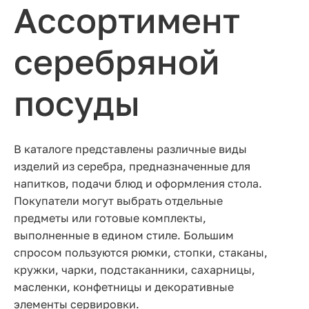
Ассортимент
серебряной
посуды
В каталоге представлены различные виды
изделий из серебра, предназначенные для
напитков, подачи блюд и оформления стола.
Покупатели могут выбрать отдельные
предметы или готовые комплекты,
выполненные в едином стиле. Большим
спросом пользуются рюмки, стопки, стаканы,
кружки, чарки, подстаканники, сахарницы,
масленки, конфетницы и декоративные
элементы сервировки.