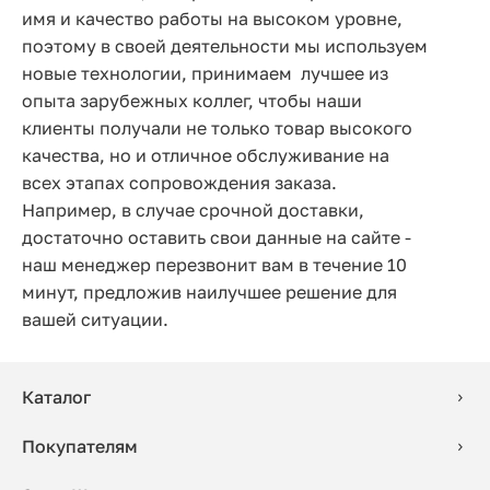
имя и качество работы на высоком уровне,
поэтому в своей деятельности мы используем
новые технологии, принимаем лучшее из
опыта зарубежных коллег, чтобы наши
клиенты получали не только товар высокого
качества, но и отличное обслуживание на
всех этапах сопровождения заказа.
Например, в случае срочной доставки,
достаточно оставить свои данные на сайте -
наш менеджер перезвонит вам в течение 10
минут, предложив наилучшее решение для
вашей ситуации.
Каталог
Покупателям