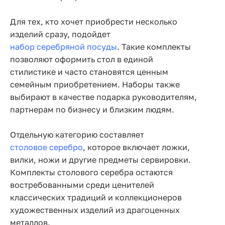
Для тех, кто хочет приобрести несколько
изделий сразу, подойдет
набор серебряной посуды
. Такие комплекты
позволяют оформить стол в единой
стилистике и часто становятся ценным
семейным приобретением. Наборы также
выбирают в качестве подарка руководителям,
партнерам по бизнесу и близким людям.
Отдельную категорию составляет
столовое серебро
, которое включает ложки,
вилки, ножи и другие предметы сервировки.
Комплекты столового серебра остаются
востребованными среди ценителей
классических традиций и коллекционеров
художественных изделий из драгоценных
металлов.