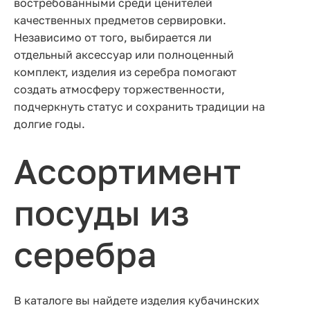
востребованными среди ценителей
качественных предметов сервировки.
Независимо от того, выбирается ли
отдельный аксессуар или полноценный
комплект, изделия из серебра помогают
создать атмосферу торжественности,
подчеркнуть статус и сохранить традиции на
долгие годы.
Ассортимент
посуды из
серебра
В каталоге вы найдете изделия кубачинских