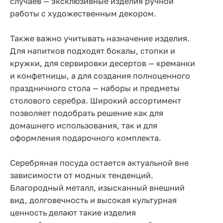
случаев — эксклюзивные изделия ручной
работы с художественным декором.
Также важно учитывать назначение изделия.
Для напитков подходят бокалы, стопки и
кружки, для сервировки десертов — креманки
и конфетницы, а для создания полноценного
праздничного стола — наборы и предметы
столового серебра. Широкий ассортимент
позволяет подобрать решение как для
домашнего использования, так и для
оформления подарочного комплекта.
Серебряная посуда остается актуальной вне
зависимости от модных тенденций.
Благородный металл, изысканный внешний
вид, долговечность и высокая культурная
ценность делают такие изделия