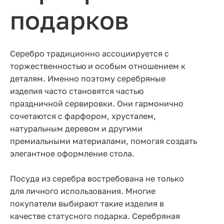
подарков
Серебро традиционно ассоциируется с
торжественностью и особым отношением к
деталям. Именно поэтому серебряные
изделия часто становятся частью
праздничной сервировки. Они гармонично
сочетаются с фарфором, хрусталем,
натуральным деревом и другими
премиальными материалами, помогая создать
элегантное оформление стола.
Посуда из серебра востребована не только
для личного использования. Многие
покупатели выбирают такие изделия в
качестве статусного подарка. Серебряная