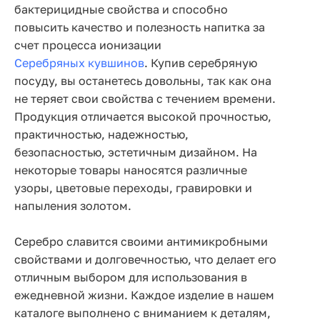
бактерицидные свойства и способно
повысить качество и полезность напитка за
счет процесса ионизации
Серебряных кувшинов
. Купив серебряную
посуду, вы останетесь довольны, так как она
не теряет свои свойства с течением времени.
Продукция отличается высокой прочностью,
практичностью, надежностью,
безопасностью, эстетичным дизайном. На
некоторые товары наносятся различные
узоры, цветовые переходы, гравировки и
напыления золотом.
Серебро славится своими антимикробными
свойствами и долговечностью, что делает его
отличным выбором для использования в
ежедневной жизни. Каждое изделие в нашем
каталоге выполнено с вниманием к деталям,