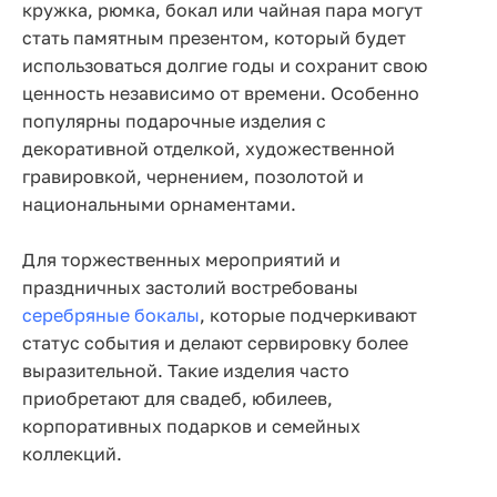
кружка, рюмка, бокал или чайная пара могут
стать памятным презентом, который будет
использоваться долгие годы и сохранит свою
ценность независимо от времени. Особенно
популярны подарочные изделия с
декоративной отделкой, художественной
гравировкой, чернением, позолотой и
национальными орнаментами.
Для торжественных мероприятий и
праздничных застолий востребованы
серебряные бокалы
, которые подчеркивают
статус события и делают сервировку более
выразительной. Такие изделия часто
приобретают для свадеб, юбилеев,
корпоративных подарков и семейных
коллекций.