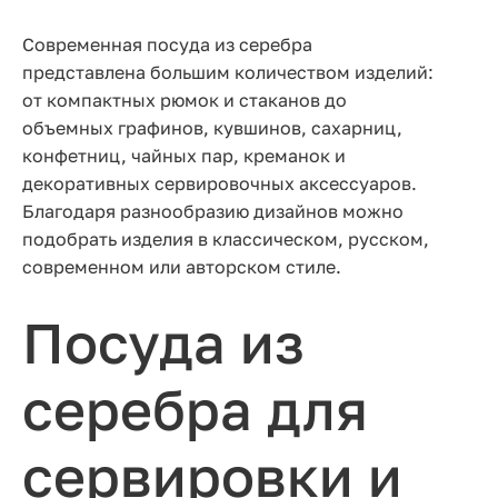
Современная посуда из серебра
представлена большим количеством изделий:
от компактных рюмок и стаканов до
объемных графинов, кувшинов, сахарниц,
конфетниц, чайных пар, креманок и
декоративных сервировочных аксессуаров.
Благодаря разнообразию дизайнов можно
подобрать изделия в классическом, русском,
современном или авторском стиле.
Посуда из
серебра для
сервировки и