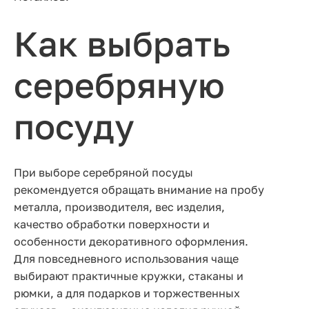
Как выбрать
серебряную
посуду
При выборе серебряной посуды
рекомендуется обращать внимание на пробу
металла, производителя, вес изделия,
качество обработки поверхности и
особенности декоративного оформления.
Для повседневного использования чаще
выбирают практичные кружки, стаканы и
рюмки, а для подарков и торжественных