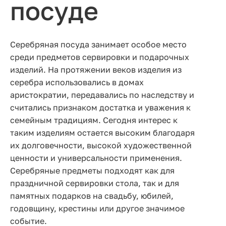
посуде
Серебряная посуда занимает особое место
среди предметов сервировки и подарочных
изделий. На протяжении веков изделия из
серебра использовались в домах
аристократии, передавались по наследству и
считались признаком достатка и уважения к
семейным традициям. Сегодня интерес к
таким изделиям остается высоким благодаря
их долговечности, высокой художественной
ценности и универсальности применения.
Серебряные предметы подходят как для
праздничной сервировки стола, так и для
памятных подарков на свадьбу, юбилей,
годовщину, крестины или другое значимое
событие.