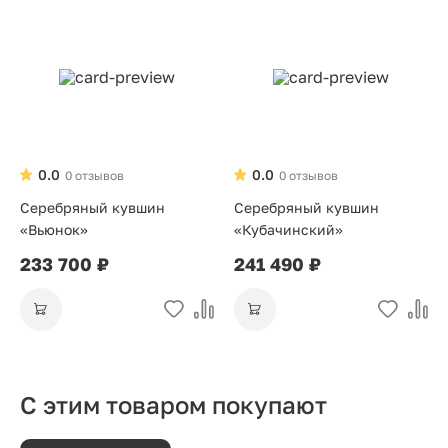
0.0
0.0
0 отзывов
0 отзывов
Серебряный кувшин
Серебряный кувшин
«Вьюнок»
«Кубачинский»
233 700 ₽
241 490 ₽
С этим товаром покупают