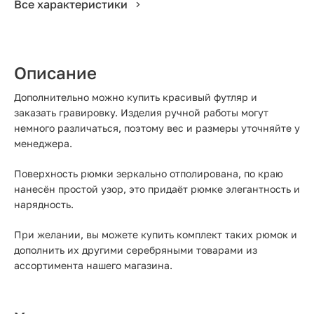
Все характеристики
Описание
Дополнительно можно купить красивый футляр и
заказать гравировку. Изделия ручной работы могут
немного различаться, поэтому вес и размеры уточняйте у
менеджера.
Поверхность рюмки зеркально отполирована, по краю
нанесён простой узор, это придаёт рюмке элегантность и
нарядность.
При желании, вы можете купить комплект таких рюмок и
дополнить их другими серебряными товарами из
ассортимента нашего магазина.