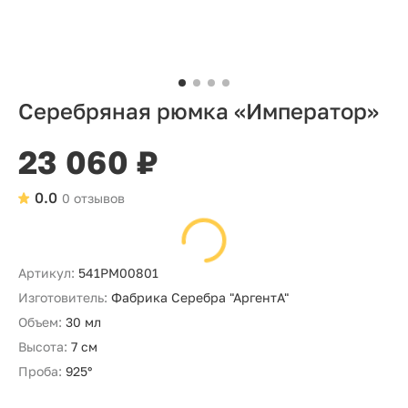
Серебряная рюмка «Император»
23 060 ₽
0.0
0 отзывов
Артикул:
541РМ00801
Изготовитель:
Фабрика Серебра "АргентА"
Объем:
30 мл
Высота:
7 см
Проба:
925°