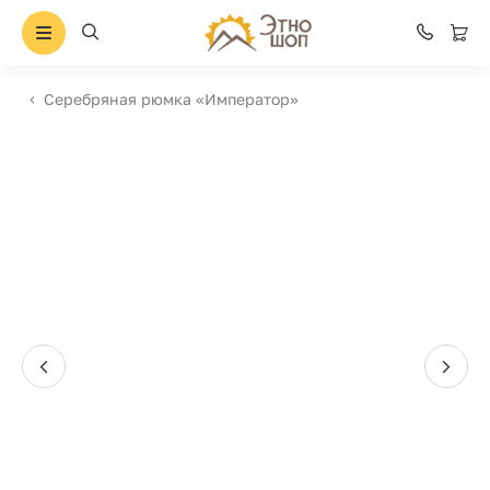
Серебряная рюмка «Император»