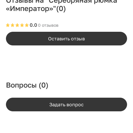
«Император»"
(0)
0.0
0 отзывов
Оставить отзыв
Вопросы
(0)
Задать вопрос