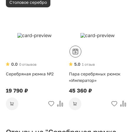
Столовое серебро
0.0
5.0
0 отзывов
1 отзыв
Серебряная рюмка №2
Пара серебряных рюмок
«Император»
19 790 ₽
45 360 ₽
Отзывы на "Серебряная рюмка