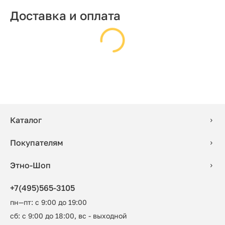
Доставка и оплата
Каталог
Покупателям
Этно-Шоп
+7(495)565-3105
пн—пт: с 9:00 до 19:00
сб: с 9:00 до 18:00, вс - выходной