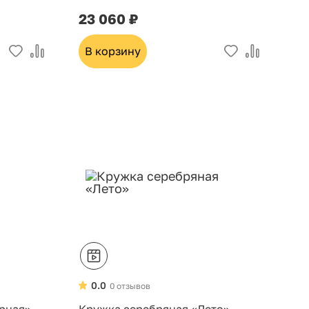
23 060 ₽
В корзину
0.0
0 отзывов