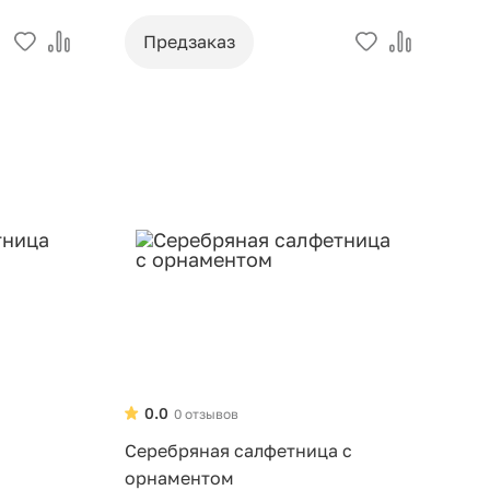
Предзаказ
0.0
0 отзывов
Серебряная салфетница с
орнаментом