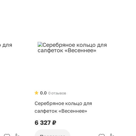
0.0
0 отзывов
Серебряное кольцо для
салфеток «Весеннее»
6 327 ₽