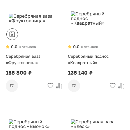
0.0
0.0
0 отзывов
0 отзывов
Серебряная ваза
Серебряный поднос
«Фруктовница»
«Квадратный»
155 800 ₽
135 140 ₽