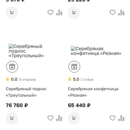
0.0
5.0
0 отзывов
1 отзыв
Серебряный поднос
Серебряная конфетница
«Треугольный»
«Резная»
76 760 ₽
65 440 ₽