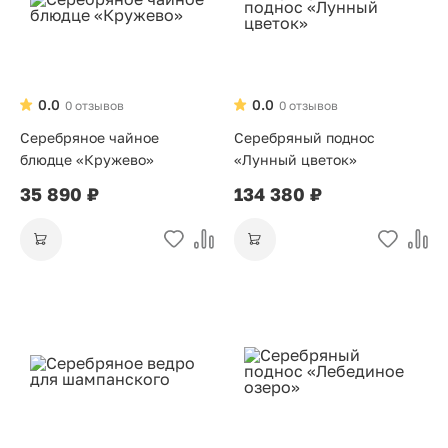
0.0
0.0
0 отзывов
0 отзывов
Серебряное чайное
Серебряный поднос
блюдце «Кружево»
«Лунный цветок»
35 890 ₽
134 380 ₽