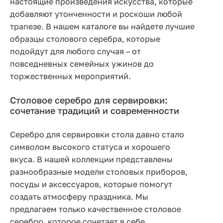
настоящие произведения искусства, которые
добавляют утонченности и роскоши любой
трапезе. В нашем каталоге вы найдете лучшие
образцы столового серебра, которые
подойдут для любого случая – от
повседневных семейных ужинов до
торжественных мероприятий.
Столовое серебро для сервировки:
сочетание традиций и современности
Серебро для сервировки стола давно стало
символом высокого статуса и хорошего
вкуса. В нашей коллекции представлены
разнообразные модели столовых приборов,
посуды и аксессуаров, которые помогут
создать атмосферу праздника. Мы
предлагаем только качественное столовое
серебро, которое сочетает в себе