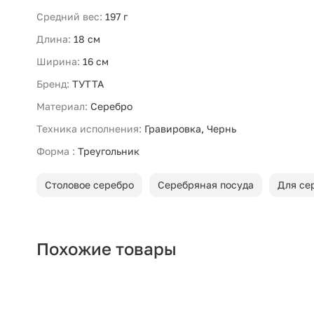
Средний вес:
197 г
Длина:
18 см
Ширина:
16 см
Бренд:
ТУТТА
Материал:
Серебро
Техника исполнения:
Гравировка, Чернь
Форма :
Треугольник
Столовое серебро
Серебряная посуда
Для се
Похожие товары