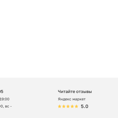
05
Читайте отзывы
 19:00
Яндекс маркет
5.0
0, вс -