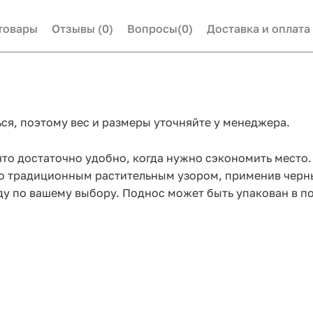
товары
Отзывы
(0)
Вопросы
(0)
Доставка и оплата
ся, поэтому вес и размеры уточняйте у менеджера.
то достаточно удобно, когда нужно сэкономить место.
го традиционным растительным узором, применив чернь
у по вашему выбору. Поднос может быть упакован в п