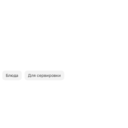
Блюда
Для сервировки