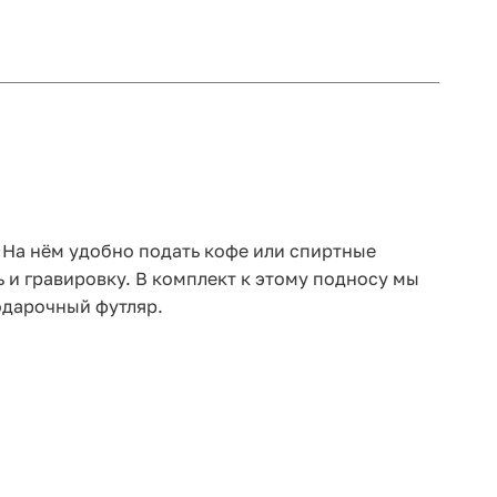
 На нём удобно подать кофе или спиртные
 и гравировку. В комплект к этому подносу мы
одарочный футляр.