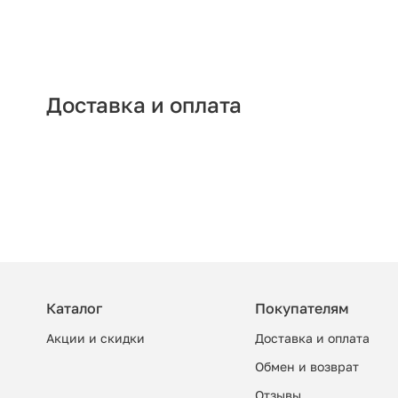
Доставка и оплата
Каталог
Покупателям
Акции и скидки
Доставка и оплата
Обмен и возврат
Отзывы