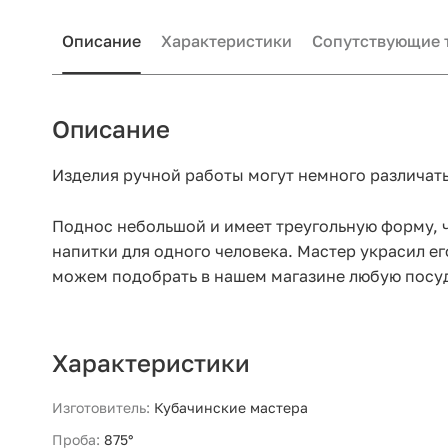
Описание
Характеристики
Сопутствующие 
Описание
Изделия ручной работы могут немного различать
Поднос небольшой и имеет треугольную форму, ч
напитки для одного человека. Мастер украсил е
можем подобрать в нашем магазине любую посуд
Характеристики
Изготовитель:
Кубачинские мастера
Проба:
875°