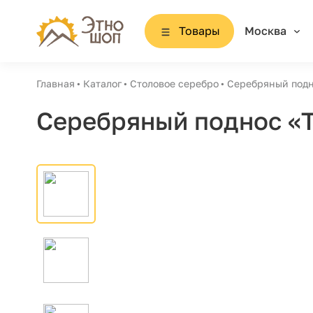
Товары
Москва
Главная
Каталог
Столовое серебро
Серебряный подн
Серебряный поднос «