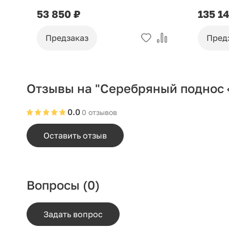
53 850 ₽
135 1
Предзаказ
Пред
Отзывы на "Серебряный поднос 
0.0
0 отзывов
Оставить отзыв
Вопросы
(0)
Задать вопрос