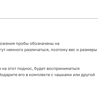
ложения пробы обозначены на
ут немного различаться, поэтому вес и размеры
 на этот поднос, будет восприниматься
Подарите его в комплекте с чашками или другой