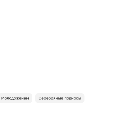
Молодожёнам
Серебряные подносы