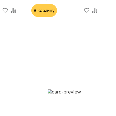
В корзину