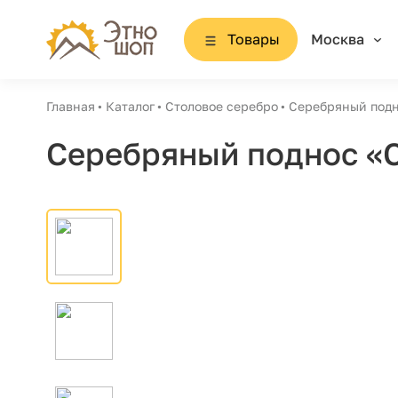
Товары
Москва
Главная
Каталог
Столовое серебро
Серебряный подн
Серебряный поднос «