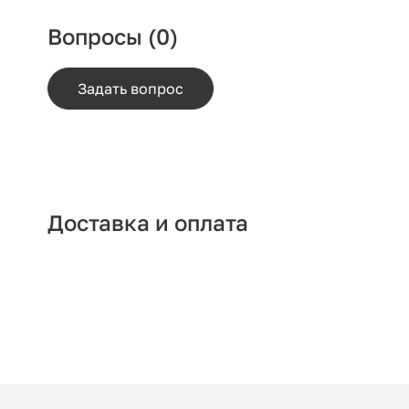
Вопросы
(0)
Задать вопрос
Доставка и оплата