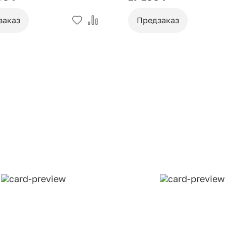
заказ
Предзаказ