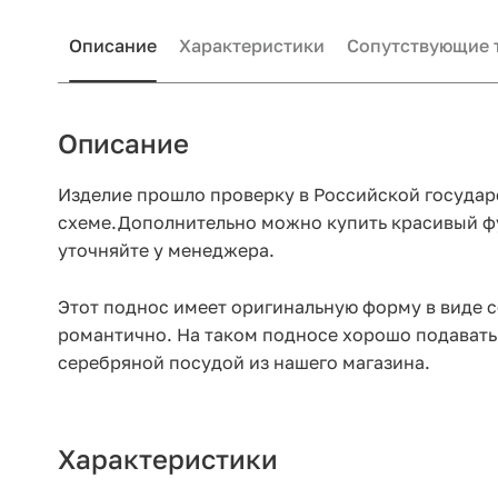
Описание
Характеристики
Сопутствующие 
Описание
Изделие прошло проверку в Российской госуда
схеме.Дополнительно можно купить красивый фут
уточняйте у менеджера.
Этот поднос имеет оригинальную форму в виде с
романтично. На таком подносе хорошо подавать 
серебряной посудой из нашего магазина.
Характеристики