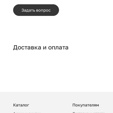
Задать вопрос
Доставка и оплата
Каталог
Покупателям