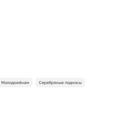
Молодожёнам
Серебряные подносы