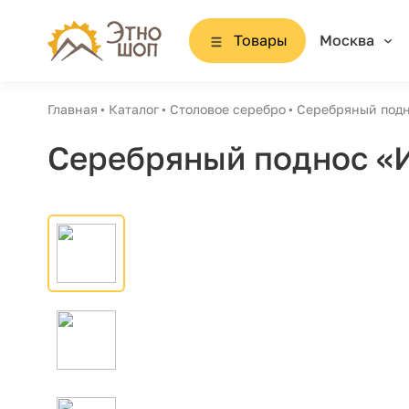
Товары
Москва
Главная
Каталог
Столовое серебро
Серебряный подн
Серебряный поднос «