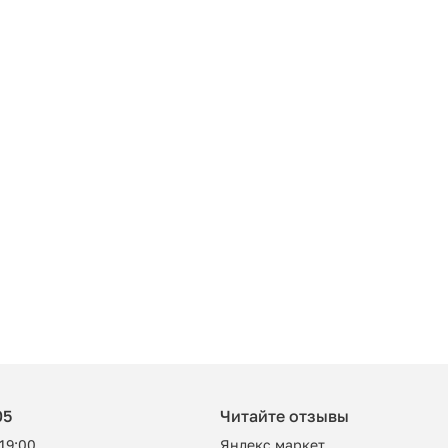
05
Читайте отзывы
 19:00
Яндекс маркет