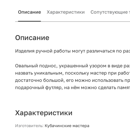
Описание
Характеристики
Сопутствующие 
Описание
Изделия ручной работы могут различаться по ра
Овальный поднос, украшенный узором в виде ра
назвать уникальным, поскольку мастер при рабо
достаточно большой, его можно использовать пр
подарочный футляр, на нём можно сделать памя
Характеристики
Изготовитель:
Кубачинские мастера