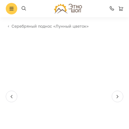
Серебряный поднос «Лунный цветок»