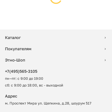
Каталог
Покупателям
Этно-Шоп
+7(495)565-3105
пн—пт: с 9:00 до 19:00
сб: с 9:00 до 18:00, вс - выходной
Адрес
м. Проспект Мира ул. Щепкина, д.28, шоурум 517