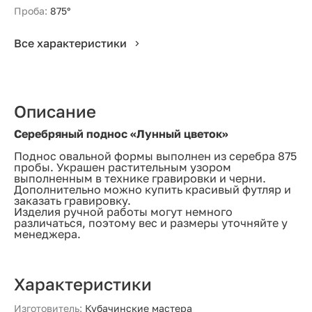
Проба:
875°
Все характеристики
Описание
Серебряный поднос «Лунный цветок»
Поднос овальной формы выполнен из серебра 875
пробы. Украшен растительным узором
выполненным в технике гравировки и черни.
Дополнительно можно купить красивый футляр и
заказать гравировку.
Изделия ручной работы могут немного
различаться, поэтому вес и размеры уточняйте у
менеджера.
Характеристики
Изготовитель:
Кубачинские мастера