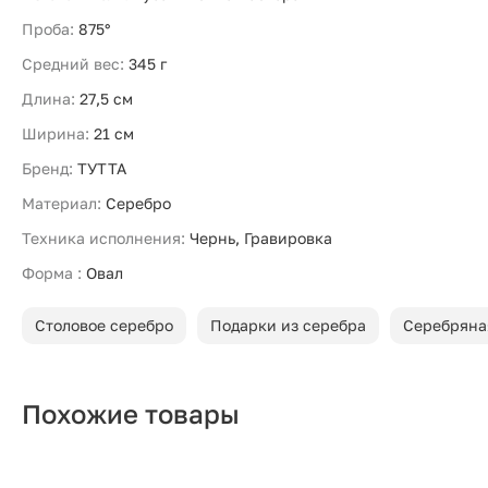
Проба:
875°
Средний вес:
345 г
Длина:
27,5 см
Ширина:
21 см
Бренд:
ТУТТА
Материал:
Серебро
Техника исполнения:
Чернь, Гравировка
Форма :
Овал
Столовое серебро
Подарки из серебра
Серебряна
Похожие товары