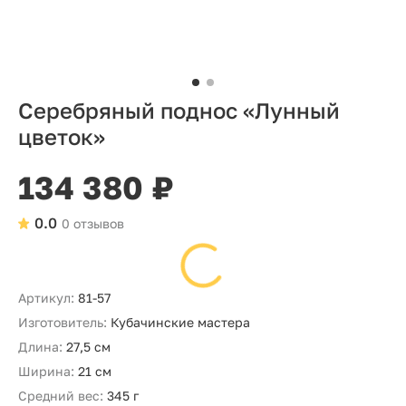
Серебряный поднос «Лунный
цветок»
134 380 ₽
0.0
0 отзывов
Артикул:
81-57
Изготовитель:
Кубачинские мастера
Длина:
27,5 см
Ширина:
21 см
Средний вес:
345 г