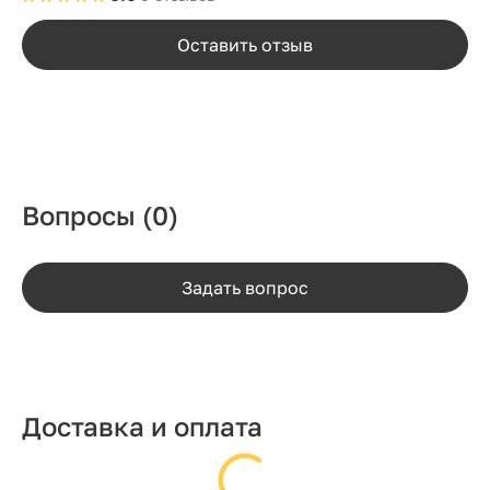
Оставить отзыв
Вопросы
(0)
Задать вопрос
Доставка и оплата