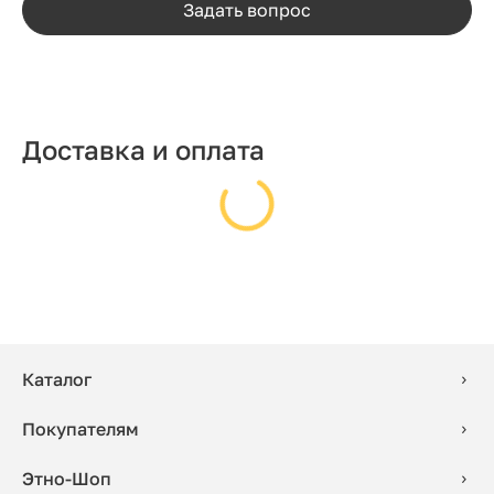
Задать вопрос
Доставка и оплата
Каталог
Покупателям
Этно-Шоп