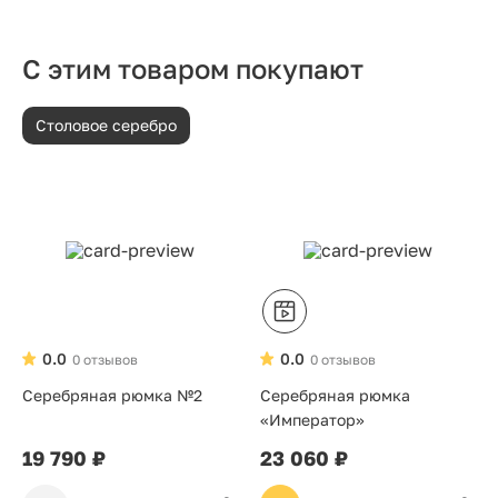
С этим товаром покупают
Столовое серебро
0.0
0.0
0 отзывов
0 отзывов
Серебряная рюмка №2
Серебряная рюмка
«Император»
19 790 ₽
23 060 ₽