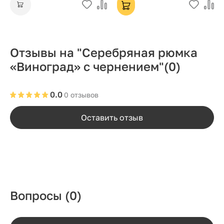
Отзывы на "Серебряная рюмка
«Виноград» с чернением"
(0)
0.0
0 отзывов
Оставить отзыв
Вопросы
(0)