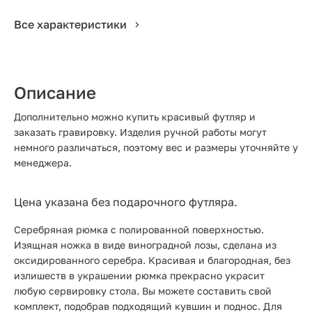
Все характеристики
Описание
Дополнительно можно купить красивый футляр и
заказать гравировку. Изделия ручной работы могут
немного различаться, поэтому вес и размеры уточняйте у
менеджера.
Цена указана без подарочного футляра.
Серебряная рюмка с полированной поверхностью.
Изящная ножка в виде виноградной лозы, сделана из
оксидированного серебра. Красивая и благородная, без
излишеств в украшении рюмка прекрасно украсит
любую сервировку стола. Вы можете составить свой
комплект, подобрав подходящий кувшин и поднос. Для