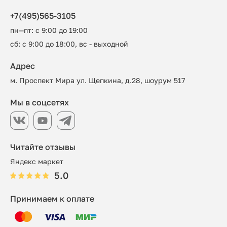
+7(495)565-3105
пн—пт: с 9:00 до 19:00
сб: с 9:00 до 18:00, вс - выходной
Адрес
м. Проспект Мира ул. Щепкина, д.28, шоурум 517
Мы в соцсетях
Читайте отзывы
Яндекс маркет
5.0
Принимаем к оплате