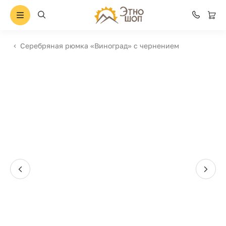
Серебряная рюмка «Виноград» с чернением