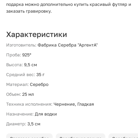
подарка можно дополнительно купить красивый футляр и
заказать гравировку.
Характеристики
Изготовитель:
Фабрика Серебра "АргентА"
Проба:
925°
Высота:
9,5 см
Средний вес:
35 г
Материал:
Серебро
Объем:
25 мл
Техника исполнения:
Чернение, Гладкая
Назначение:
Для водки
Диаметр:
3,5 см