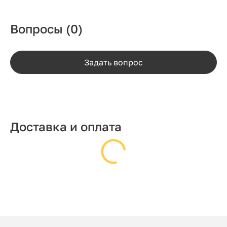
Вопросы
(0)
Задать вопрос
Доставка и оплата