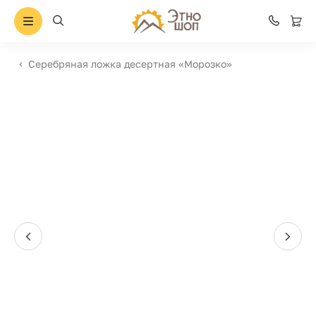
Серебряная ложка десертная «Морозко»