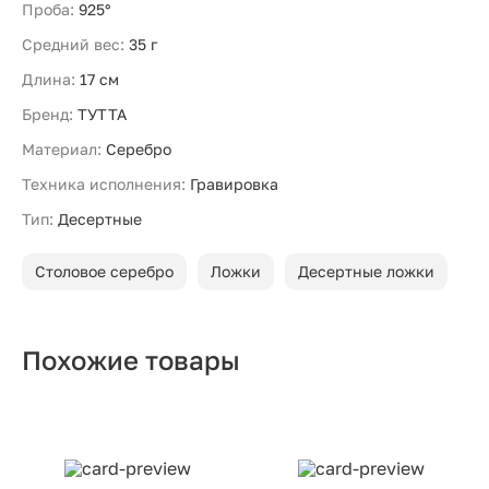
Проба:
925°
Средний вес:
35 г
Длина:
17 см
Бренд:
ТУТТА
Материал:
Серебро
Техника исполнения:
Гравировка
Тип:
Десертные
Столовое серебро
Ложки
Десертные ложки
Похожие товары