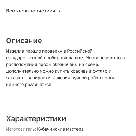
Все характеристики
Описание
Изделие прошло проверку в Российской
государственной пробирной палате. Места возможного
расположения пробы обозначены на схеме.
Дополнительно можно купить красивый футляр и
заказать гравировку. Изделия ручной работы могут
немного различаться.
Характеристики
Изготовитель:
Кубачинские мастера