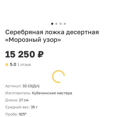
Серебряная ложка десертная
«Морозный узор»
15 250 ₽
5.0
1 отзыв
Артикул:
32-13(Дл)
Изготовитель:
Кубачинские мастера
Длина:
17 см
Средний вес:
35 г
Проба:
925°