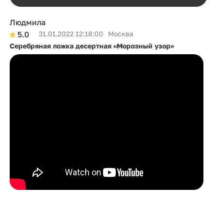
Людмила
5.0
31.01.2022 12:18:00
Москва
Серебряная ложка десертная «Морозный узор»