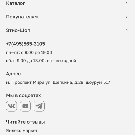
Каталог
Покупателям
Этно-Шоп
+7(495)565-3105
пн—пт: с 9:00 до 19:00
сб: с 9:00 до 18:00, вс - выходной
Адрес
м. Проспект Мира ул. Щепкина, д.28, шоурум 517
Мы в соцсетях
Читайте отзывы
Яндекс маркет