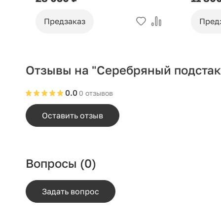
Предзаказ
Пред
Отзывы на "Серебряный подста
0.0
0 отзывов
Оставить отзыв
Вопросы
(0)
Задать вопрос