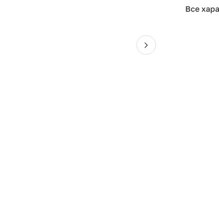
Все хар