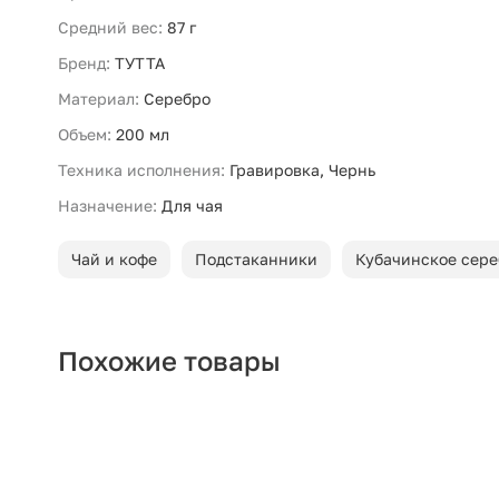
Средний вес:
87 г
Бренд:
ТУТТА
Материал:
Серебро
Объем:
200 мл
Техника исполнения:
Гравировка, Чернь
Назначение:
Для чая
Чай и кофе
Подстаканники
Кубачинское сере
Похожие товары