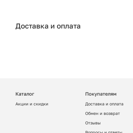
Доставка и оплата
Каталог
Покупателям
Акции и скидки
Доставка и оплата
Обмен и возврат
Отзывы
Вопросы и ответы