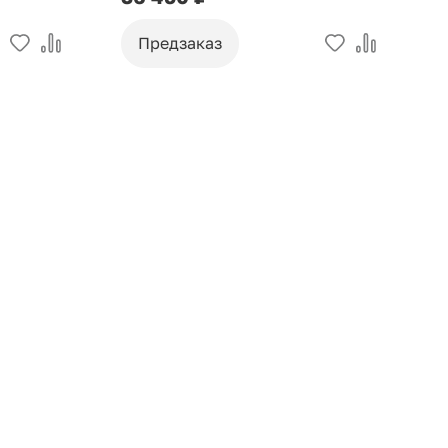
Предзаказ