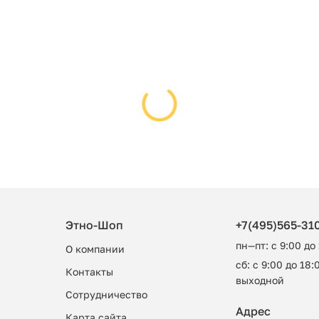
Этно-Шоп
+7(495)565-31
пн—пт: с 9:00 до
О компании
сб: с 9:00 до 18:0
Контакты
выходной
Сотрудничество
Адрес
Карта сайта