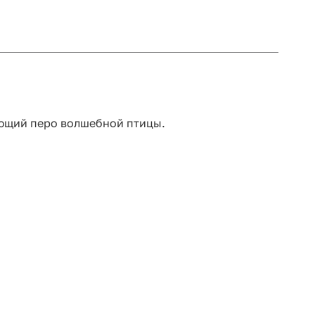
ающий перо волшебной птицы.