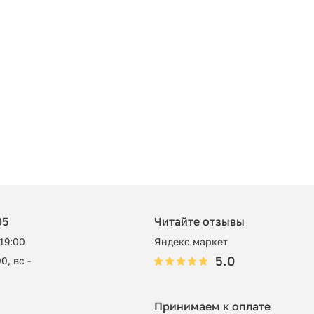
05
Читайте отзывы
 19:00
Яндекс маркет
5.0
0, вс -
Принимаем к оплате