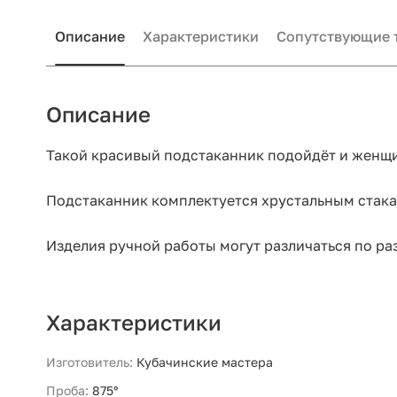
Описание
Характеристики
Сопутствующие 
Описание
Такой красивый подстаканник подойдёт и женщи
Подстаканник комплектуется хрустальным стак
Изделия ручной работы могут различаться по раз
Характеристики
Изготовитель:
Кубачинские мастера
Проба:
875°