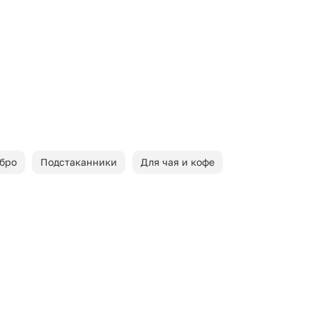
бро
Подстаканники
Для чая и кофе