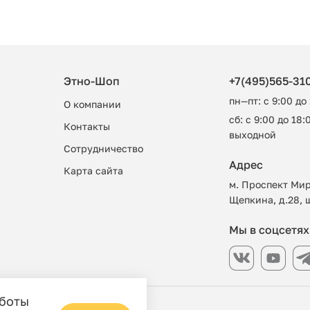
Этно-Шоп
+7(495)565-31
пн—пт: с 9:00 до
О компании
сб: с 9:00 до 18:0
Контакты
выходной
Сотрудничество
Адрес
Карта сайта
м. Проспект Мир
Щепкина, д.28, 
Мы в соцсетях
аботы