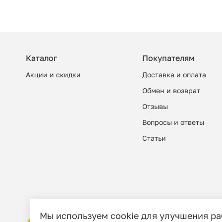
Каталог
Покупателям
Акции и скидки
Доставка и оплата
Обмен и возврат
Отзывы
Вопросы и ответы
Cтатьи
Мы используем cookie для улучшения р