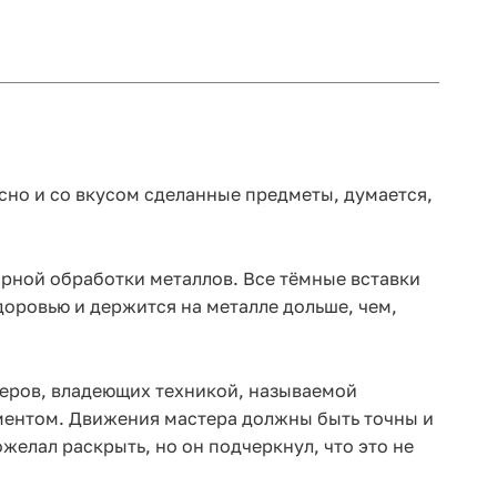
сно и со вкусом сделанные предметы, думается,
ирной обработки металлов. Все тёмные вставки
оровью и держится на металле дольше, чем,
стеров, владеющих техникой, называемой
ментом. Движения мастера должны быть точны и
желал раскрыть, но он подчеркнул, что это не