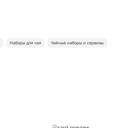
Наборы для чая
Чайные наборы и сервизы