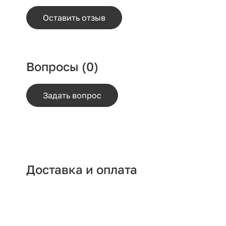
Оставить отзыв
Вопросы
(0)
Задать вопрос
Доставка и оплата