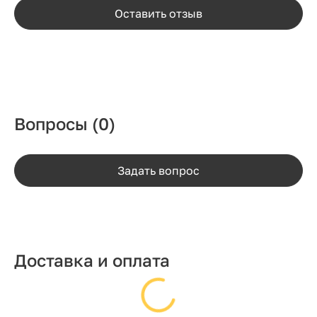
Оставить отзыв
Вопросы
(0)
Задать вопрос
Доставка и оплата