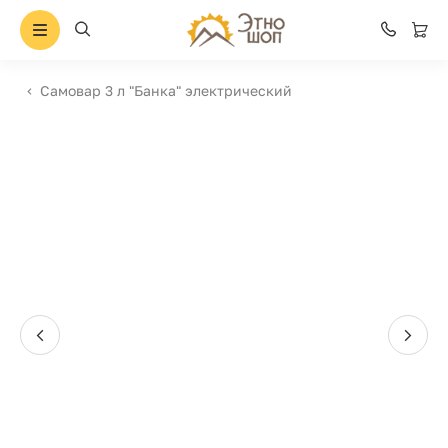
Самовар 3 л "Банка" электрический