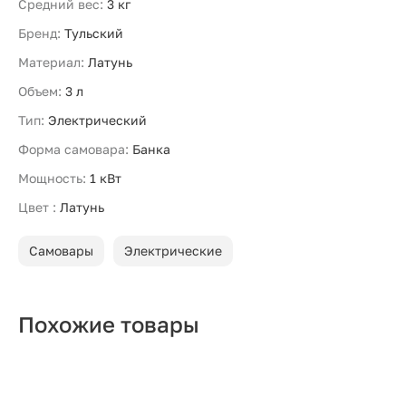
Средний вес:
3 кг
Бренд:
Тульский
Материал:
Латунь
Объем:
3 л
Тип:
Электрический
Форма самовара:
Банка
Мощность:
1 кВт
Цвет :
Латунь
Самовары
Электрические
Похожие товары