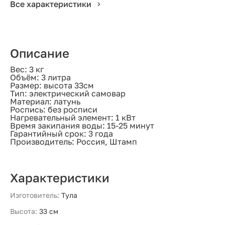
Все характеристики
Описание
Вес: 3 кг
Объём: 3 литра
Размер: высота 33см
Тип: электрический самовар
Материал: латунь
Роспись: без росписи
Нагревательный элемент: 1 кВт
Время закипания воды: 15-25 минут
Гарантийный срок: 3 года
Производитель: Россия, Штамп
Характеристики
Изготовитель:
Тула
Высота:
33 см