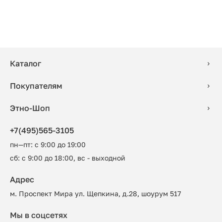
Каталог
Покупателям
Этно-Шоп
+7(495)565-3105
пн—пт: с 9:00 до 19:00
сб: с 9:00 до 18:00, вс - выходной
Адрес
м. Проспект Мира ул. Щепкина, д.28, шоурум 517
Мы в соцсетях