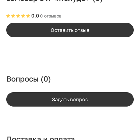
0.0
0 отзывов
Оставить отзыв
Вопросы
(0)
Задать вопрос
Доставка и оплата