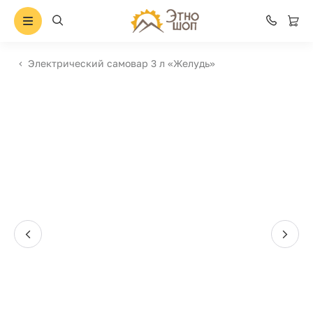
Электрический самовар 3 л «Желудь»