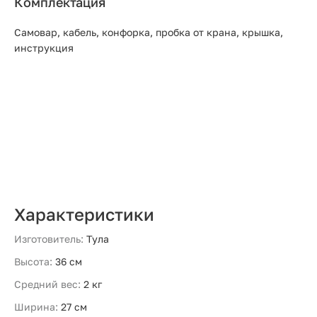
Комплектация
Самовар, кабель, конфорка, пробка от крана, крышка,
инструкция
Характеристики
Изготовитель:
Тула
Высота:
36 см
Средний вес:
2 кг
Ширина:
27 см