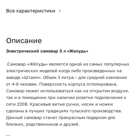
Все характеристики
Описание
Электрический самовар 3 л «Желудь»
.Самовар «Жёлудь» является одной из самых популярных
электрических моделей когда либо произведенных на
заводе «Штамп». Объем 3 литра – для средней компании
от 4-6 человек. Поверхность корпуса отполирована.
Самовар может использоваться как на открытом воздухе,
так и в помещении при наличии розетки подключения к
сети 220В. Красивые витые ручки, носик и ножки
сделаны в лучших традициях тульского производства.
Данный самовар станет прекрасным подарком для
близких, родственников и друзей.