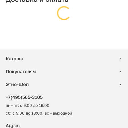
Каталог
Покупателям
Этно-Шоп
+7(495)565-3105
пн—пт: с 9:00 до 19:00
сб: с 9:00 до 18:00, вс - выходной
Адрес