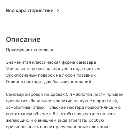
Все характеристики
Описание
Преимущества модели:
Знаменитая классическая форма самовара
Уникальные узоры на корпусе в виде листьев
Эксклюзивный подарок на любой праздник
Отлично подходит для больших компаний
Самовар жаровой на дровах 5 л «Золотой лист» призван
превратить банальное чаепитие на кухне в приятный,
самобытный отдых. Тульские мастера позаботились и о
достаточном объеме в 5 л, чтобы чая хватило на всех
желающих, и о внешнем виде агрегата. Особую
оригинальность вносит расчеканенные сложным