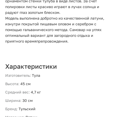
орнаментом стенки тулуба в виде листов. За счет
полировки листы красиво играют в лучах солнца и
радуют глаз золотым блеском.
Модель выполнена добротно из качественной латуни,
изнутри покрытой пищевым оловом и серебром с
помощью гальванического метода. Самовар на углях
оптимальный вариант для загородного отдыха и
приятного времяпрепровождения.
Характеристики
Изготовитель:
Тула
Высота:
45 см
Средний вес:
4,7 кг
Ширина:
30 см
Бренд:
Тульский