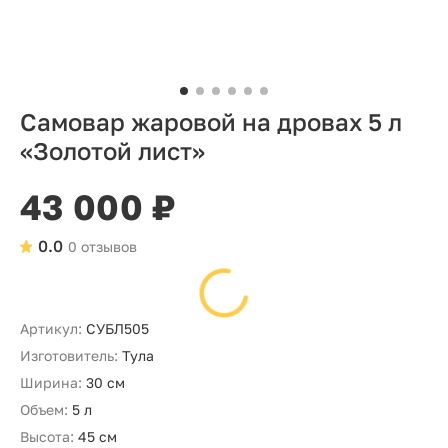
Самовар жаровой на дровах 5 л
«Золотой лист»
43 000 ₽
0.0
0 отзывов
Артикул:
СУБЛ505
Изготовитель:
Тула
Ширина:
30 см
Объем:
5 л
Высота:
45 см