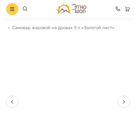
Самовар жаровой на дровах 5 л «Золотой лист»