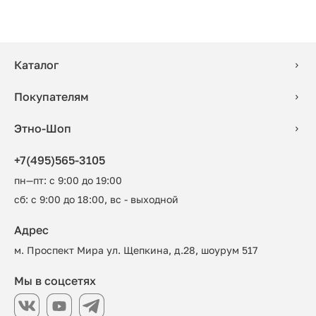
Каталог
Покупателям
Этно-Шоп
+7(495)565-3105
пн—пт: с 9:00 до 19:00
сб: с 9:00 до 18:00, вс - выходной
Адрес
м. Проспект Мира ул. Щепкина, д.28, шоурум 517
Мы в соцсетях