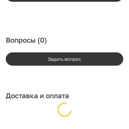
Вопросы
(0)
Задать вопрос
Доставка и оплата