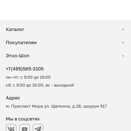
Каталог
Покупателям
Этно-Шоп
+7(495)565-3105
пн—пт: с 9:00 до 19:00
сб: с 9:00 до 18:00, вс - выходной
Адрес
м. Проспект Мира ул. Щепкина, д.28, шоурум 517
Мы в соцсетях