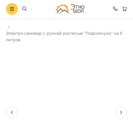
Электро самовар с ручной росписью "Подсолнухи" на 5
литров