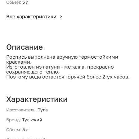
Объем:
5 л
Все характеристики
Описание
Роспись выполнена вручную термостойкими
красками.
Изготовлен из латуни - металла, прекрасно
сохраняющего тепло.
Поэтому вода остается горячей более 2-ух часов.
Характеристики
Изготовитель:
Тула
Бренд:
Тульский
Объем:
5 л