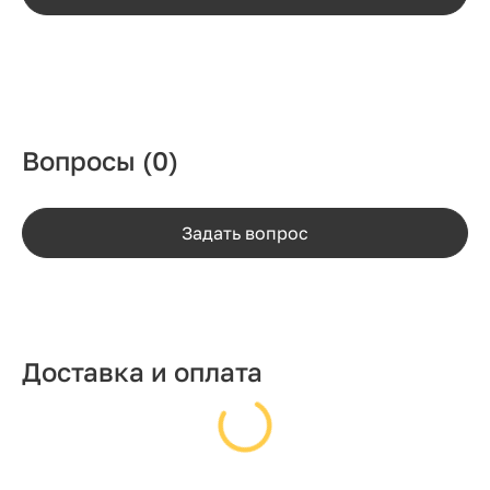
Вопросы
(0)
Задать вопрос
Доставка и оплата