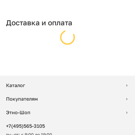
Доставка и оплата
Каталог
Покупателям
Этно-Шоп
+7(495)565-3105
пн—пт: с 9:00 до 19:00