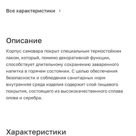
Все характеристики
Описание
Корпус самовара покрыт специальным термостойким
лаком, который, помимо декоративной функции,
способствует длительному сохранению заваренного
напитка в горячем состоянии. С целью обеспечения
безопасности и соблюдения санитарных норм
внутренняя среда изделия содержит слой пищевого
покрытия, состоящего из высококачественного сплава
олова и серебра.
Характеристики