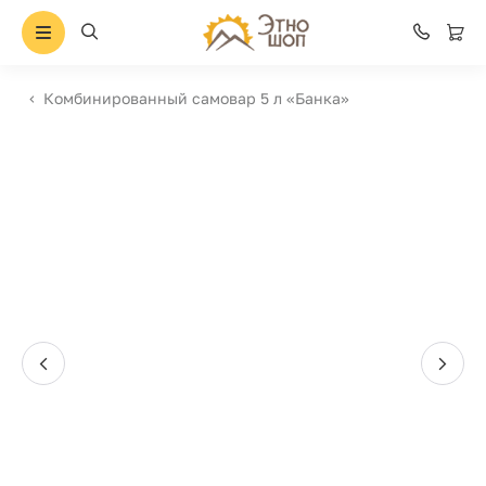
Комбинированный самовар 5 л «Банка»