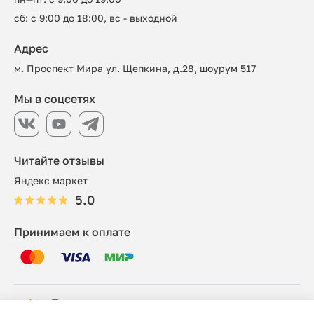
сб: с 9:00 до 18:00, вс - выходной
Адрес
м. Проспект Мира ул. Щепкина, д.28, шоурум 517
Мы в соцсетях
Читайте отзывы
Яндекс маркет
5.0
Принимаем к оплате