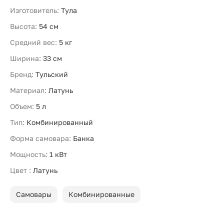
Изготовитель:
Тула
Высота:
54 см
Средний вес:
5 кг
Ширина:
33 см
Бренд:
Тульский
Материал:
Латунь
Объем:
5 л
Тип:
Комбинированный
Форма самовара:
Банка
Мощность:
1 кВт
Цвет :
Латунь
Самовары
Комбинированные