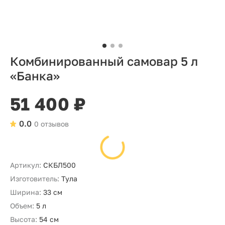
Комбинированный самовар 5 л
«Банка»
51 400 ₽
0.0
0 отзывов
Артикул:
СКБЛ500
Изготовитель:
Тула
Ширина:
33 см
Объем:
5 л
Высота:
54 см