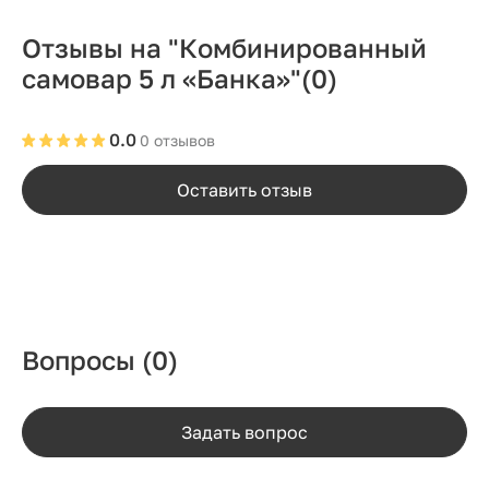
Отзывы на "Комбинированный
самовар 5 л «Банка»"
(0)
0.0
0 отзывов
Оставить отзыв
Вопросы
(0)
Задать вопрос