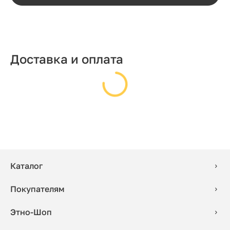
Доставка и оплата
Каталог
Покупателям
Этно-Шоп