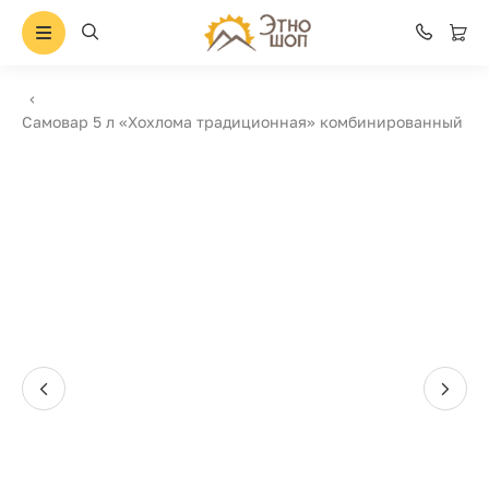
Самовар 5 л «Хохлома традиционная» комбинированный