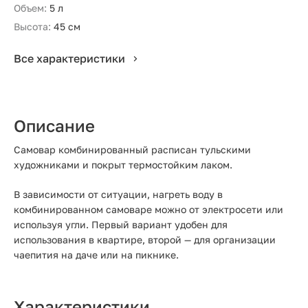
Объем:
5 л
Высота:
45 см
Все характеристики
Описание
Самовар комбинированный расписан тульскими
художниками и покрыт термостойким лаком.
В зависимости от ситуации, нагреть воду в
комбинированном самоваре можно от электросети или
используя угли. Первый вариант удобен для
использования в квартире, второй — для организации
чаепития на даче или на пикнике.
Характеристики