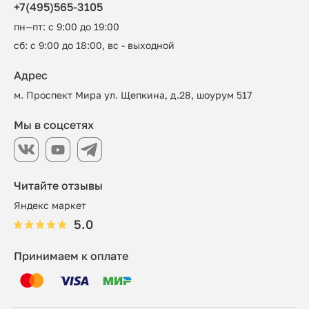
+7(495)565-3105
пн—пт: с 9:00 до 19:00
сб: с 9:00 до 18:00, вс - выходной
Адрес
м. Проспект Мира ул. Щепкина, д.28, шоурум 517
Мы в соцсетях
Читайте отзывы
Яндекс маркет
5.0
Принимаем к оплате