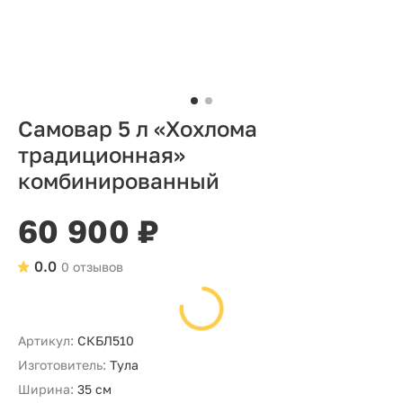
Самовар 5 л «Хохлома
традиционная»
комбинированный
60 900 ₽
0.0
0 отзывов
Артикул:
СКБЛ510
Изготовитель:
Тула
Ширина:
35 см