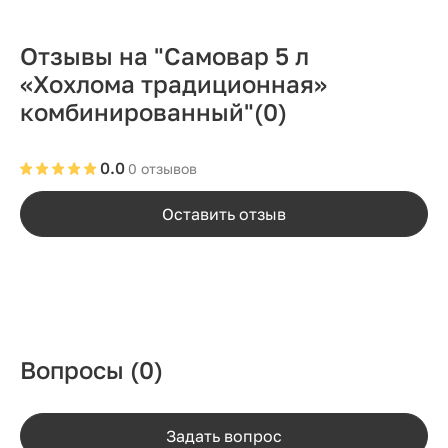
Отзывы на "Самовар 5 л
«Хохлома традиционная»
комбинированный"
(0)
0.0
0 отзывов
Оставить отзыв
Вопросы
(0)
Задать вопрос