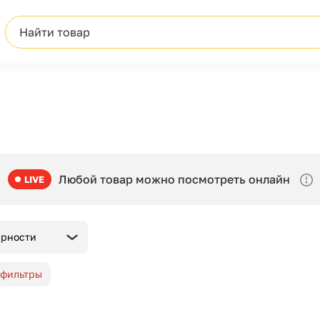
Найти товар
Любой товар можно посмотреть онлайн
LIVE
ярности
 фильтры