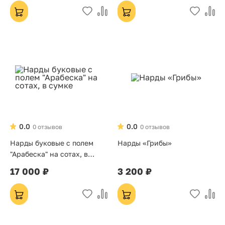
0.0
0.0
0 отзывов
0 отзывов
Нарды буковые с полем
Нарды «Грибы»
"Арабеска" на сотах, в
сумке
17 000 ₽
3 200 ₽