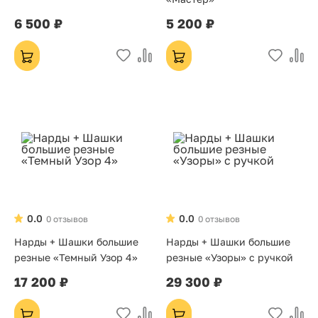
6 500 ₽
5 200 ₽
0.0
0.0
0 отзывов
0 отзывов
Нарды + Шашки большие
Нарды + Шашки большие
резные «Темный Узор 4»
резные «Узоры» с ручкой
17 200 ₽
29 300 ₽