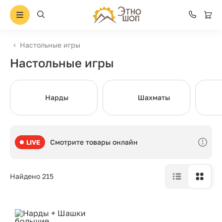
Настольные игры
Настольные игры
Нарды
Шахматы
Смотрите товары онлайн
LIVE
Найдено 215