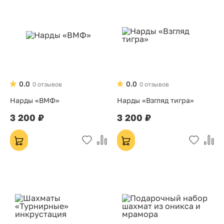
0.0
0.0
0 отзывов
0 отзывов
Нарды «ВМФ»
Нарды «Взгляд тигра»
3 200 ₽
3 200 ₽