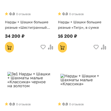
0.0
0.0
0 отзывов
0 отзывов
Нарды + Шашки большие
Нарды + Шашки большие
резные «Шестигранный
резные «Тигр», в сумке
Узор»
34 200 ₽
16 200 ₽
0.0
0.0
0 отзывов
0 отзывов