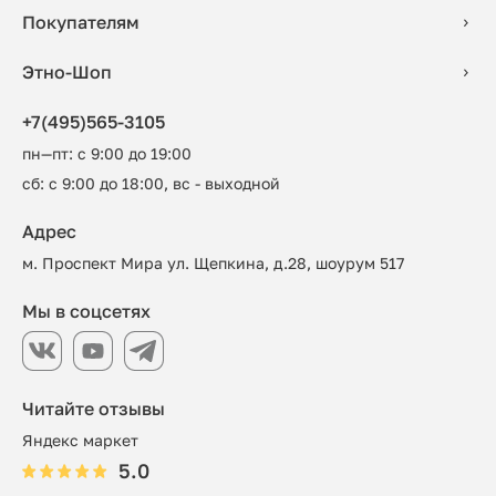
Покупателям
Этно-Шоп
+7(495)565-3105
пн—пт: с 9:00 до 19:00
сб: с 9:00 до 18:00, вс - выходной
Адрес
м. Проспект Мира ул. Щепкина, д.28, шоурум 517
Мы в соцсетях
Читайте отзывы
Яндекс маркет
5.0