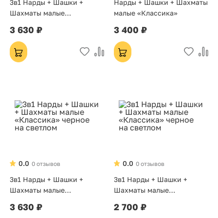
3в1 Нарды + Шашки +
Нарды + Шашки + Шахматы
Шахматы малые
малые «Классика»
«Классика» черное на
3 630 ₽
3 400 ₽
золотом
0.0
0.0
0 отзывов
0 отзывов
3в1 Нарды + Шашки +
3в1 Нарды + Шашки +
Шахматы малые
Шахматы малые
«Классика» черное на
«Классика» черное на
3 630 ₽
2 700 ₽
светлом
светлом