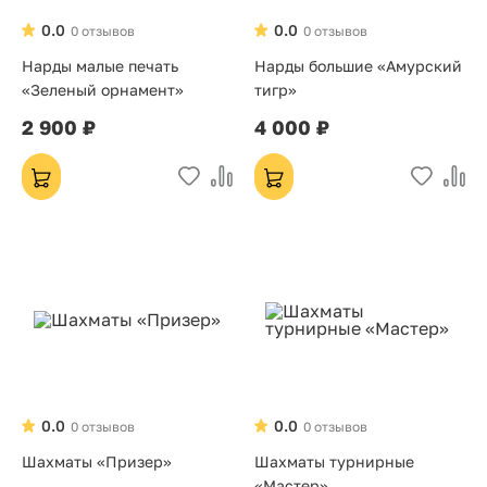
0.0
0.0
0 отзывов
0 отзывов
Нарды малые печать
Нарды большие «Амурский
«Зеленый орнамент»
тигр»
2 900 ₽
4 000 ₽
0.0
0.0
0 отзывов
0 отзывов
Шахматы «Призер»
Шахматы турнирные
«Мастер»