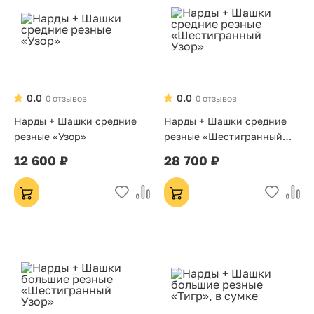
0.0
0.0
0 отзывов
0 отзывов
Нарды + Шашки средние
Нарды + Шашки средние
резные «Узор»
резные «Шестигранный
Узор»
12 600 ₽
28 700 ₽