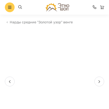
Нарды средние "Золотой узор" венге