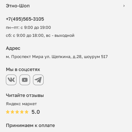
Этно-Шоп
+7(495)565-3105
пн—пт: с 9:00 до 19:00
сб: с 9:00 до 18:00, вс - выходной
Адрес
м. Проспект Мира ул. Щепкина, д.28, шоурум 517
Мы в соцсетях
Читайте отзывы
Яндекс маркет
5.0
Принимаем к оплате