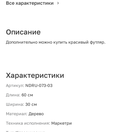
Все характеристики
Описание
Дополнительно можно купить красивый футляр.
Характеристики
Артикул:
NDRU-073-03
Длина:
60 см
Ширина:
30 см
Материал:
Дерево
Техника исполнения:
Маркетри