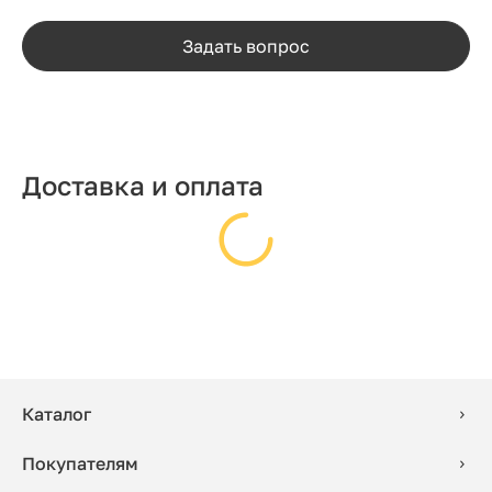
Задать вопрос
Доставка и оплата
Каталог
Покупателям