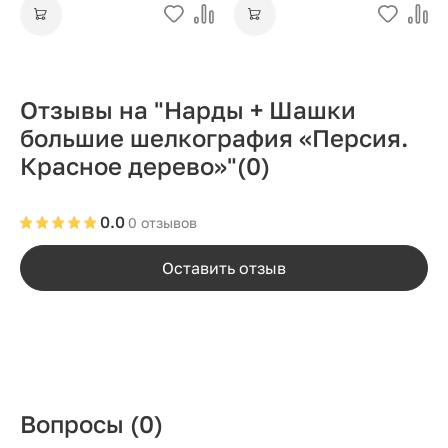
Отзывы на "Нарды + Шашки
большие шелкография «Персия.
Красное дерево»"
(0)
0.0
0 отзывов
Оставить отзыв
Вопросы
(0)