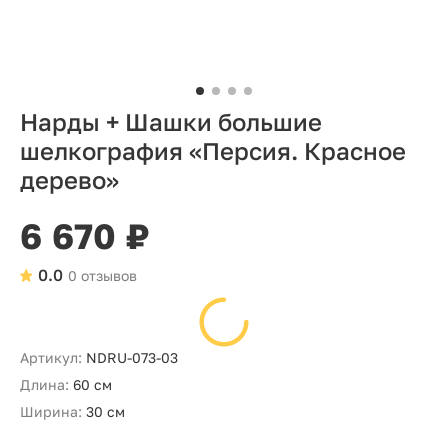
Нарды + Шашки большие
шелкография «Персия. Красное
дерево»
6 670 ₽
0.0
0 отзывов
Артикул:
NDRU-073-03
Длина:
60 см
Ширина:
30 см