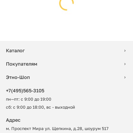
Каталог
Покупателям
Этно-Шоп
+7(495)565-3105
пн—пт: с 9:00 до 19:00
сб: с 9:00 до 18:00, вс - выходной
Адрес
м. Проспект Мира ул. Щепкина, д.28, шоурум 517