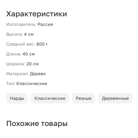
Характеристики
Изготовитель:
Россия
Высота:
4 см
Средний вес:
800 г
Длина:
40 см
Ширина:
20 см
Материал:
Дерево
Тип:
Классические
Нарды
Классические
Резные
Деревянные
Похожие товары