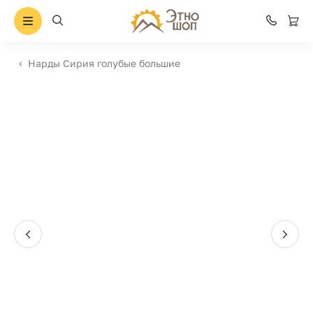
Нарды Сирия голубые большие