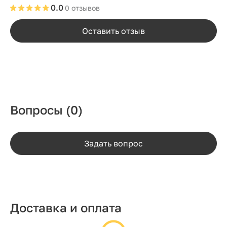
0.0
0 отзывов
Оставить отзыв
Вопросы
(0)
Задать вопрос
Доставка и оплата