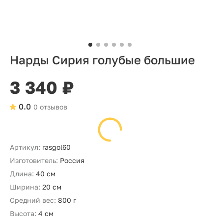
Нарды Сирия голубые большие
3 340 ₽
0.0
0 отзывов
Артикул:
rasgol60
Изготовитель:
Россия
Длина:
40 см
Ширина:
20 см
Средний вес:
800 г
Высота:
4 см