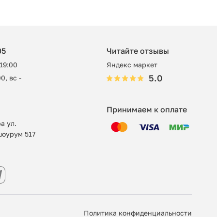
05
Читайте отзывы
 19:00
Яндекс маркет
5.0
0, вс -
Принимаем к оплате
а ул.
шоурум 517
Политика конфиденциальности