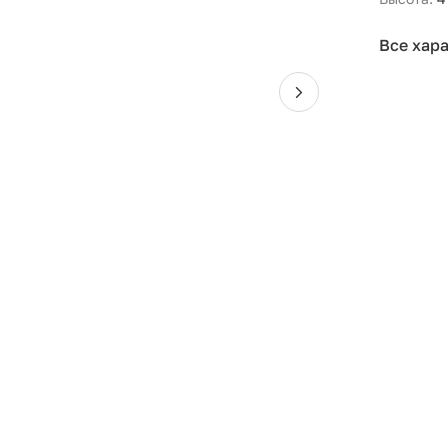
Все хар