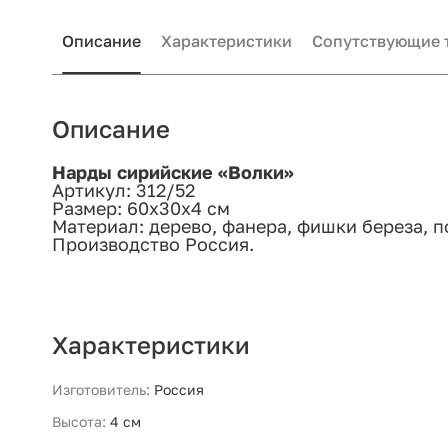
Описание
Характеристики
Сопутствующие 
Описание
Нарды сирийские «Волки»
Артикул: 312/52
Размер: 60х30х4 см
Материал: дерево, фанера, фишки береза, 
Производство Россия.
Характеристики
Изготовитель:
Россия
Высота:
4 см