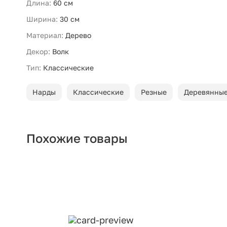
Длина:
60 см
Ширина:
30 см
Материал:
Дерево
Декор:
Волк
Тип:
Классические
Нарды
Классические
Резные
Деревянны
Похожие товары