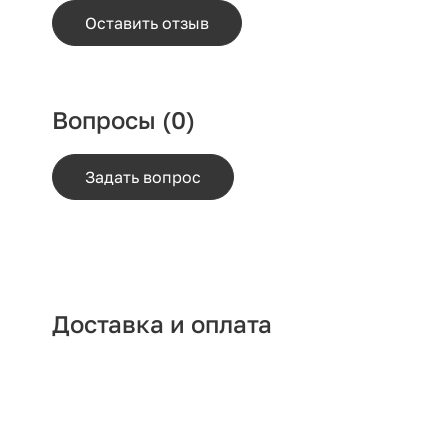
Оставить отзыв
Вопросы
(0)
Задать вопрос
Доставка и оплата