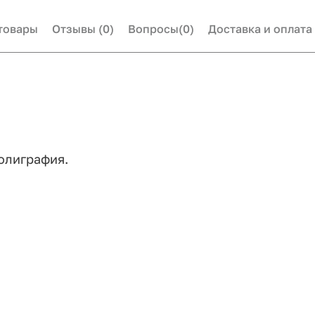
товары
Отзывы
(0)
Вопросы
(0)
Доставка и оплата
полиграфия.