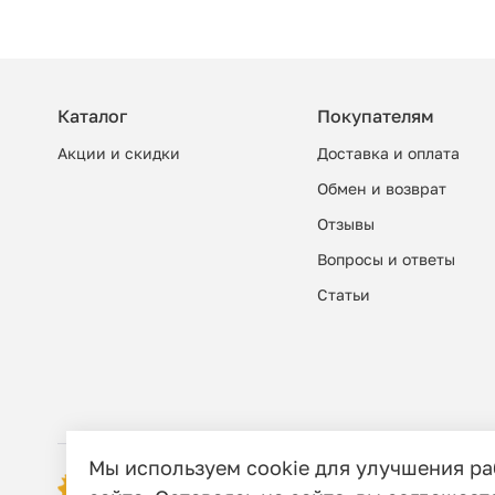
Каталог
Покупателям
Акции и скидки
Доставка и оплата
Обмен и возврат
Отзывы
Вопросы и ответы
Cтатьи
Мы используем cookie для улучшения р
© 2006 - 2026 Этно-шоп, Интернет-маг