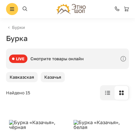
Бурки
Бурка
Смотрите товары онлайн
LIVE
Кавказская
Казачья
Найдено 15