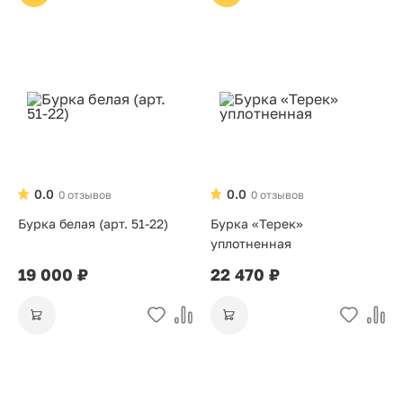
0.0
0.0
0 отзывов
0 отзывов
Бурка белая (арт. 51-22)
Бурка «Терек»
уплотненная
19 000 ₽
22 470 ₽