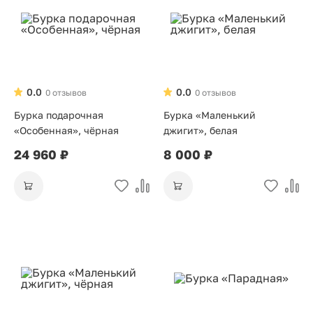
0.0
0.0
0 отзывов
0 отзывов
Бурка подарочная
Бурка «Маленький
«Особенная», чёрная
джигит», белая
24 960 ₽
8 000 ₽