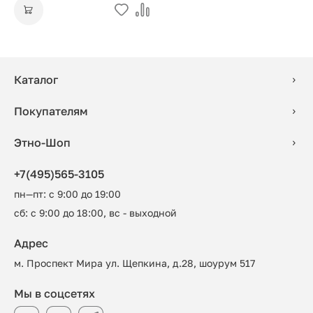
Каталог
Покупателям
Этно-Шоп
+7(495)565-3105
пн—пт: с 9:00 до 19:00
сб: с 9:00 до 18:00, вс - выходной
Адрес
м. Проспект Мира ул. Щепкина, д.28, шоурум 517
Мы в соцсетях