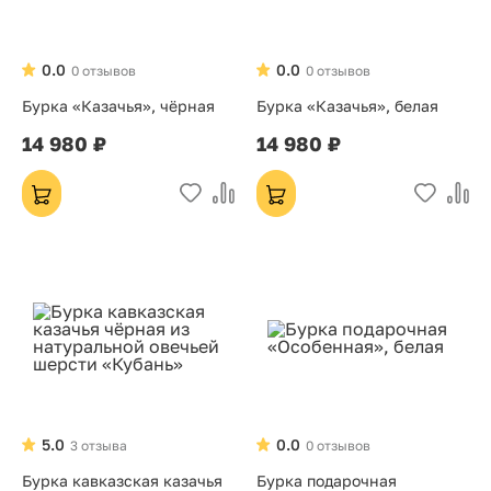
0.0
0.0
0 отзывов
0 отзывов
Бурка «Казачья», чёрная
Бурка «Казачья», белая
14 980 ₽
14 980 ₽
5.0
0.0
3 отзыва
0 отзывов
Бурка кавказская казачья
Бурка подарочная