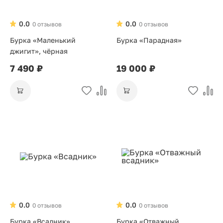
0.0
0.0
0 отзывов
0 отзывов
Бурка «Маленький
Бурка «Парадная»
джигит», чёрная
7 490 ₽
19 000 ₽
0.0
0.0
0 отзывов
0 отзывов
Бурка «Всадник»
Бурка «Отважный