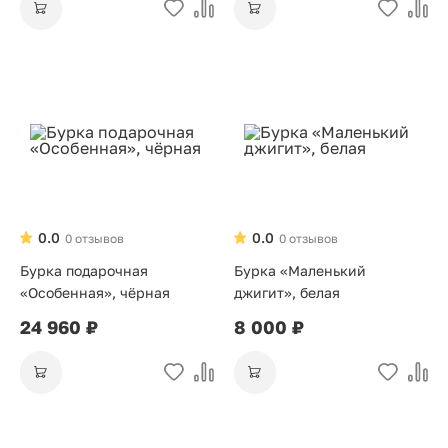
0.0
0.0
0 отзывов
0 отзывов
Бурка подарочная
Бурка «Маленький
«Особенная», чёрная
джигит», белая
24 960 ₽
8 000 ₽