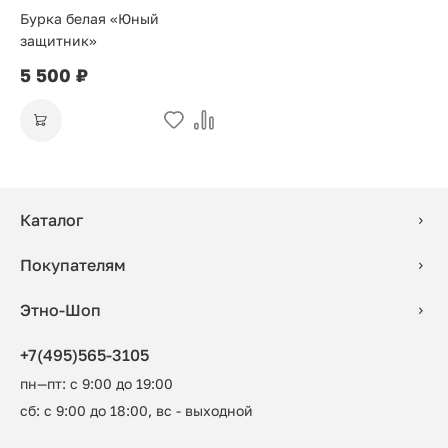
Бурка белая «Юный
защитник»
5 500 ₽
Каталог
Покупателям
Этно-Шоп
+7(495)565-3105
пн—пт: с 9:00 до 19:00
сб: с 9:00 до 18:00, вс - выходной