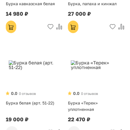
Бурка кавказская белая
Бурка, папаха и кинжал
14 980 ₽
27 000 ₽
0.0
0.0
0 отзывов
0 отзывов
Бурка белая (арт. 51-22)
Бурка «Терек»
уплотненная
19 000 ₽
22 470 ₽