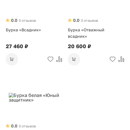
0.0
0.0
0 отзывов
0 отзывов
Бурка «Всадник»
Бурка «Отважный
всадник»
27 460 ₽
20 600 ₽
0.0
0 отзывов