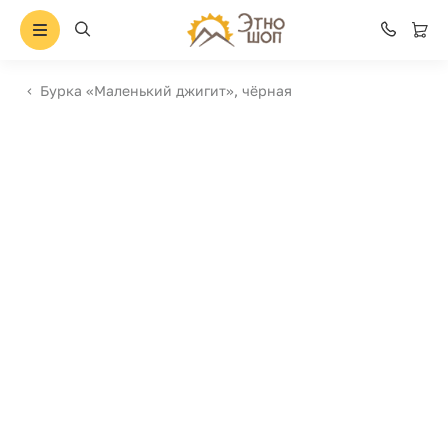
Бурка «Маленький джигит», чёрная