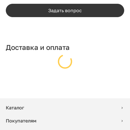
Задать вопрос
Доставка и оплата
Каталог
Покупателям