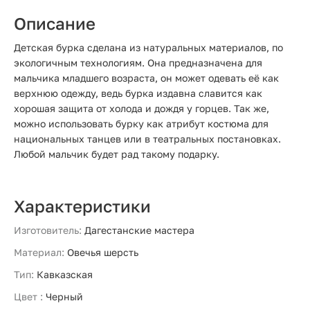
Описание
Детская бурка сделана из натуральных материалов, по
экологичным технологиям. Она предназначена для
мальчика младшего возраста, он может одевать её как
верхнюю одежду, ведь бурка издавна славится как
хорошая защита от холода и дождя у горцев. Так же,
можно использовать бурку как атрибут костюма для
национальных танцев или в театральных постановках.
Любой мальчик будет рад такому подарку.
Характеристики
Изготовитель:
Дагестанские мастера
Материал:
Овечья шерсть
Тип:
Кавказская
Цвет :
Черный