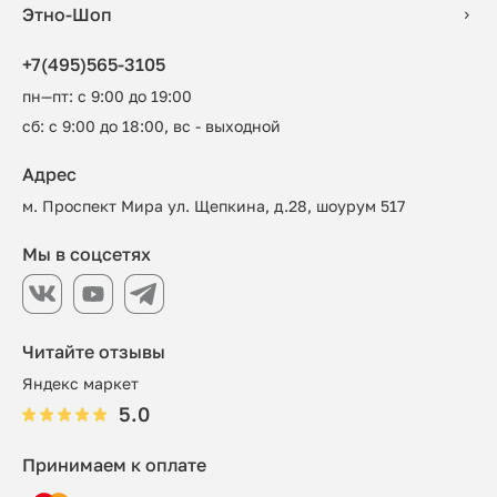
Этно-Шоп
+7(495)565-3105
пн—пт: с 9:00 до 19:00
сб: с 9:00 до 18:00, вс - выходной
Адрес
м. Проспект Мира ул. Щепкина, д.28, шоурум 517
Мы в соцсетях
Читайте отзывы
Яндекс маркет
5.0
Принимаем к оплате