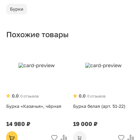
Бурки
Похожие товары
0.0
0.0
0 отзывов
0 отзывов
Бурка «Казачья», чёрная
Бурка белая (арт. 51-22)
14 980 ₽
19 000 ₽