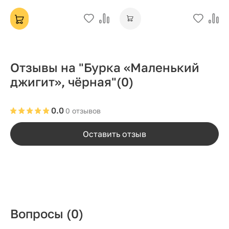
Отзывы на "Бурка «Маленький
джигит», чёрная"
(0)
0.0
0 отзывов
Оставить отзыв
Вопросы
(0)