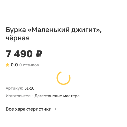
Бурка «Маленький джигит»,
чёрная
7 490 ₽
0.0
0 отзывов
Артикул:
51-10
Изготовитель:
Дагестанские мастера
Все характеристики