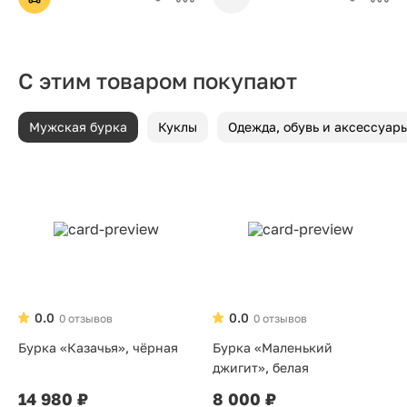
С этим товаром покупают
Мужская бурка
Куклы
Одежда, обувь и аксессуар
0.0
0.0
0 отзывов
0 отзывов
Бурка «Казачья», чёрная
Бурка «Маленький
джигит», белая
14 980 ₽
8 000 ₽