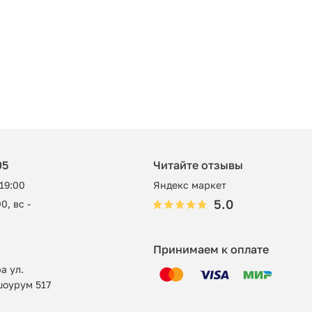
05
Читайте отзывы
 19:00
Яндекс маркет
5.0
0, вс -
Принимаем к оплате
а ул.
шоурум 517