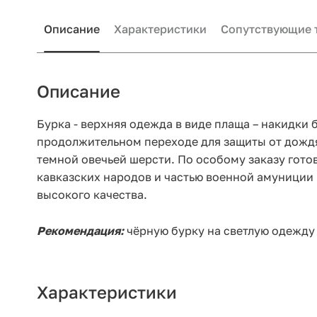
Описание
Характеристики
Сопутствующие 
Описание
Бурка - верхняя одежда в виде плаща – накидки 
продолжительном переходе для защиты от дождя
темной овечьей шерсти. По особому заказу гото
кавказских народов и частью военной амуниции 
высокого качества.
Рекомендация:
чёрную бурку на светлую одежду 
Характеристики