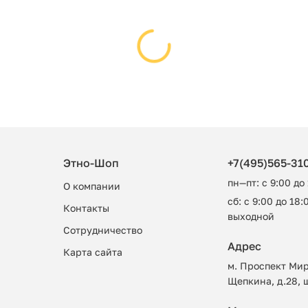
Этно-Шоп
+7(495)565-31
пн—пт: с 9:00 до
О компании
сб: с 9:00 до 18:0
Контакты
выходной
Сотрудничество
Адрес
Карта сайта
м. Проспект Мир
Щепкина, д.28, 