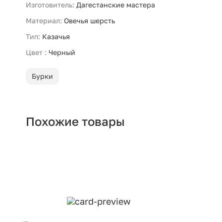
Изготовитель:
Дагестанские мастера
Материал:
Овечья шерсть
Тип:
Казачья
Цвет :
Черный
Бурки
Похожие товары