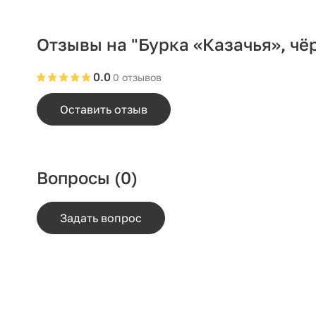
Отзывы на "Бурка «Казачья», чё
0.0
0 отзывов
Оставить отзыв
Вопросы
(0)
Задать вопрос