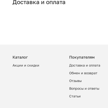
Доставка и оплата
Каталог
Покупателям
Акции и скидки
Доставка и оплата
Обмен и возврат
Отзывы
Вопросы и ответы
Cтатьи