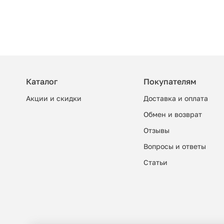
Каталог
Покупателям
Акции и скидки
Доставка и оплата
Обмен и возврат
Отзывы
Вопросы и ответы
Cтатьи