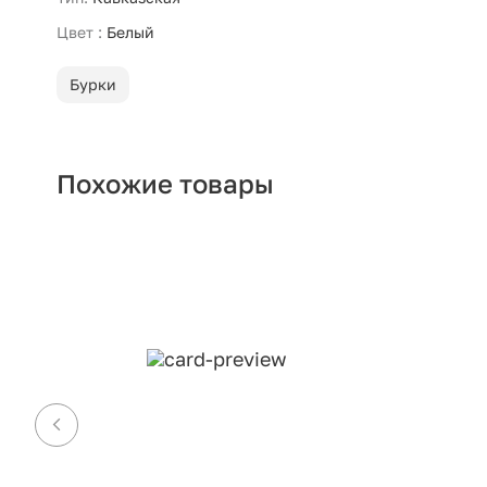
Цвет :
Белый
Бурки
Похожие товары