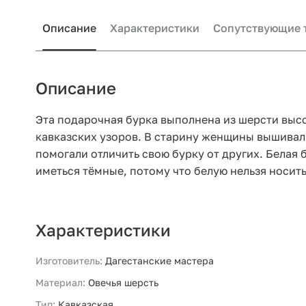
Описание
Характеристики
Сопутствующие 
Описание
Эта подарочная бурка выполнена из шерсти выс
кавказских узоров. В старину женщины вышивал
помогали отличить свою бурку от других. Белая 
иметься тёмные, потому что белую нельзя носить
Характеристики
Изготовитель:
Дагестанские мастера
Материал:
Овечья шерсть
Тип:
Кавказская