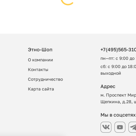
Этно-Шоп
+7(495)565-31
пн—пт: с 9:00 до
О компании
сб: с 9:00 до 18:0
Контакты
выходной
Сотрудничество
Адрес
Карта сайта
м. Проспект Мир
Щепкина, д.28, 
Мы в соцсетях