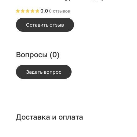
0.0
0 отзывов
Оставить отзыв
Вопросы
(0)
Задать вопрос
Доставка и оплата