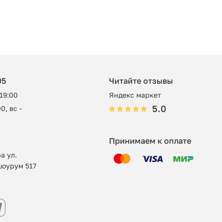
05
Читайте отзывы
 19:00
Яндекс маркет
5.0
0, вс -
Принимаем к оплате
а ул.
шоурум 517