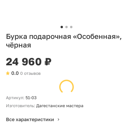
Бурка подарочная «Особенная»,
чёрная
24 960 ₽
0.0
0 отзывов
Артикул:
51-03
Изготовитель:
Дагестанские мастера
Все характеристики