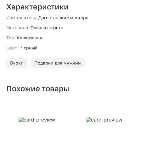
Характеристики
Изготовитель:
Дагестанские мастера
Материал:
Овечья шерсть
Тип:
Кавказская
Цвет :
Черный
Бурки
Подарки для мужчин
Похожие товары