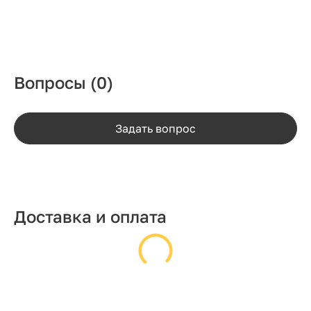
Вопросы
(0)
Задать вопрос
Доставка и оплата