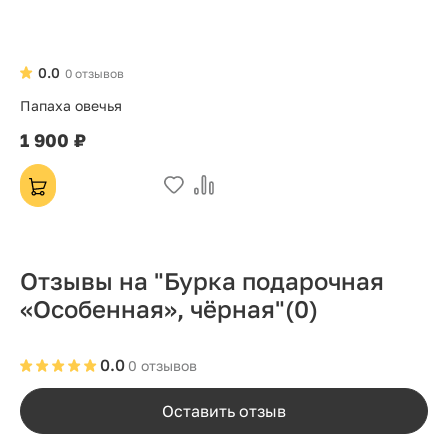
0.0
0 отзывов
Папаха овечья
1 900 ₽
Отзывы на "Бурка подарочная
«Особенная», чёрная"
(0)
0.0
0 отзывов
Оставить отзыв