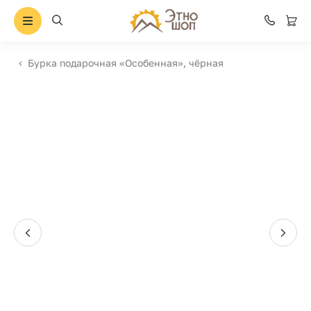
Бурка подарочная «Особенная», чёрная