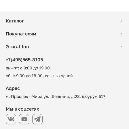
Каталог
Покупателям
Этно-Шоп
+7(495)565-3105
пн—пт: с 9:00 до 19:00
сб: с 9:00 до 18:00, вс - выходной
Адрес
м. Проспект Мира ул. Щепкина, д.28, шоурум 517
Мы в соцсетях