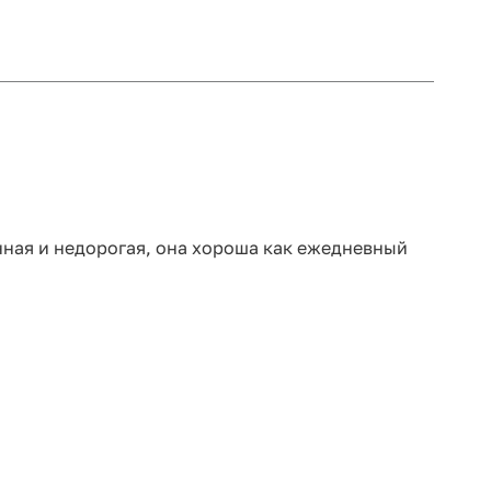
енная и недорогая, она хороша как ежедневный