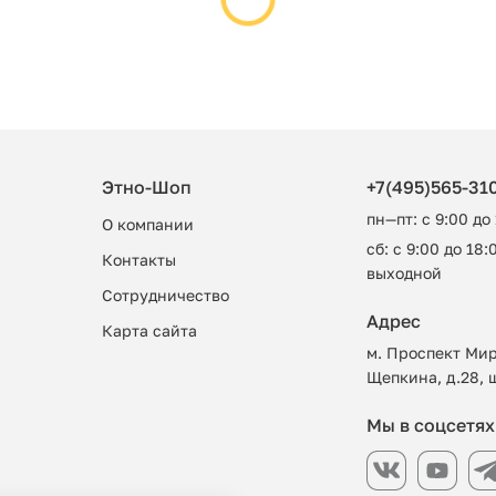
Этно-Шоп
+7(495)565-31
пн—пт: с 9:00 до
О компании
сб: с 9:00 до 18:0
Контакты
выходной
Сотрудничество
Адрес
Карта сайта
м. Проспект Мир
Щепкина, д.28, 
Мы в соцсетях