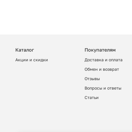
Каталог
Покупателям
Акции и скидки
Доставка и оплата
Обмен и возврат
Отзывы
Вопросы и ответы
Cтатьи