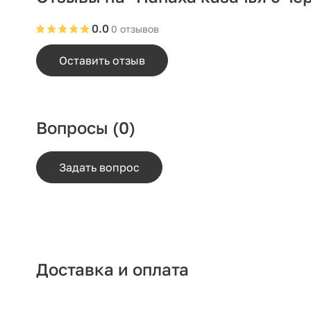
0.0
0 отзывов
Оставить отзыв
Вопросы
(0)
Задать вопрос
Доставка и оплата