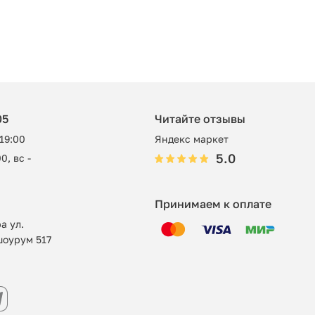
05
Читайте отзывы
 19:00
Яндекс маркет
5.0
0, вс -
Принимаем к оплате
а ул.
шоурум 517