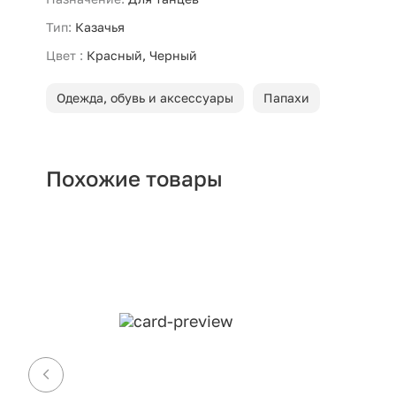
Тип:
Казачья
Цвет :
Красный, Черный
Одежда, обувь и аксессуары
Папахи
Похожие товары