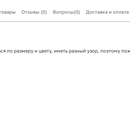
товары
Отзывы
(0)
Вопросы
(0)
Доставка и оплата
ся по размеру и цвету, иметь разный узор, поэтому по