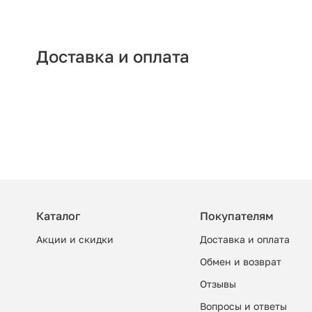
Доставка и оплата
Каталог
Покупателям
Акции и скидки
Доставка и оплата
Обмен и возврат
Отзывы
Вопросы и ответы