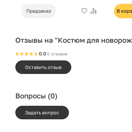
Предзаказ
В кор
Отзывы на "Костюм для новорож
0.0
0 отзывов
Оставить отзыв
Вопросы
(0)
Задать вопрос