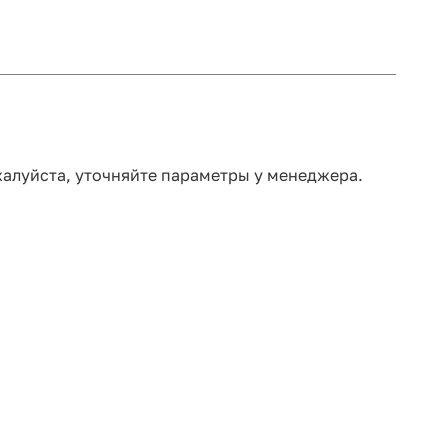
жалуйста, уточняйте параметры у менеджера.