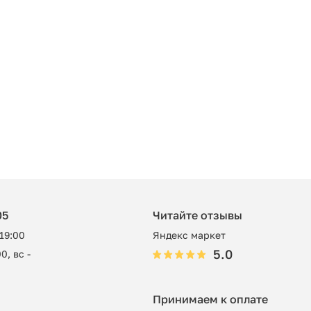
05
Читайте отзывы
 19:00
Яндекс маркет
5.0
0, вс -
Принимаем к оплате