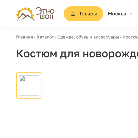
Товары
Москва
Главная
Каталог
Одежда, обувь и аксессуары
Костюм
Костюм для новорожд