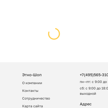
Этно-Шоп
+7(495)565-31
пн—пт: с 9:00 до
О компании
сб: с 9:00 до 18:0
Контакты
выходной
Сотрудничество
Адрес
Карта сайта