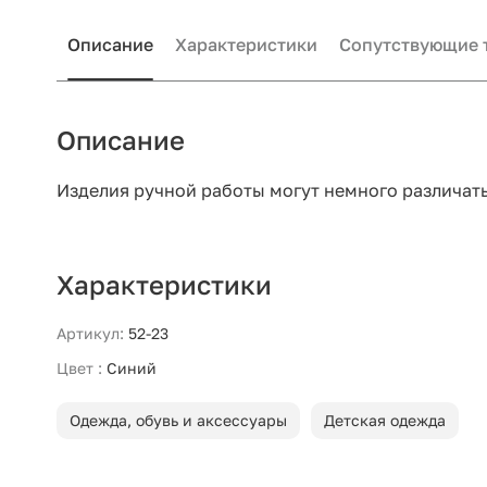
Описание
Характеристики
Сопутствующие 
Описание
Изделия ручной работы могут немного различать
Характеристики
Артикул:
52-23
Цвет :
Синий
Одежда, обувь и аксессуары
Детская одежда