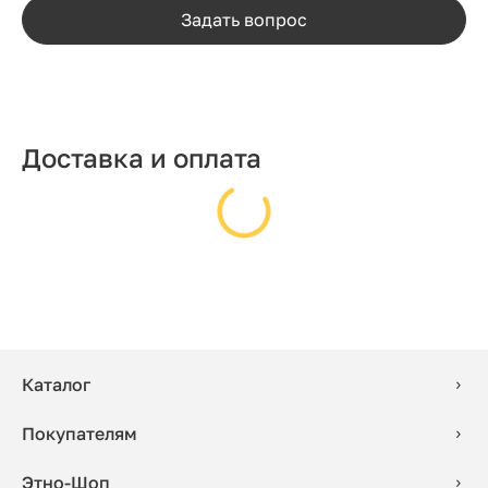
Задать вопрос
Доставка и оплата
Каталог
Покупателям
Этно-Шоп