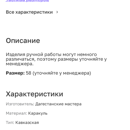
Все характеристики
Описание
Изделия ручной работы могут немного
различаться, поэтому размеры уточняйте у
менеджера.
Размер:
58 (уточняйте у менеджера)
Характеристики
Изготовитель:
Дагестанские мастера
Материал:
Каракуль
Тип:
Кавказская