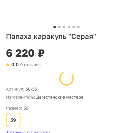
Папаха каракуль "Серая"
6 220 ₽
0.0
0 отзывов
Артикул:
50-35
Изготовитель:
Дагестанские мастера
Размер:
59
59
Таблица размеров