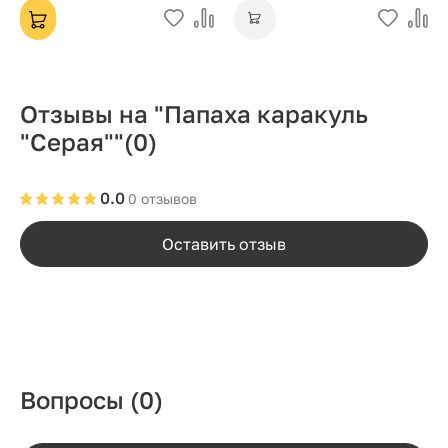
Отзывы на "Папаха каракуль
"Серая""
(0)
0.0
0 отзывов
Оставить отзыв
Вопросы
(0)