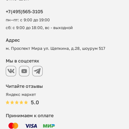
+7(495)565-3105
пн—пт: с 9:00 до 19:00
сб: с 9:00 до 18:00, вс - выходной
Адрес
м. Проспект Мира ул. Щепкина, д.28, шоурум 517
Мы в соцсетях
Читайте отзывы
Яндекс маркет
5.0
Принимаем к оплате