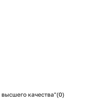
 высшего качества"
(0)