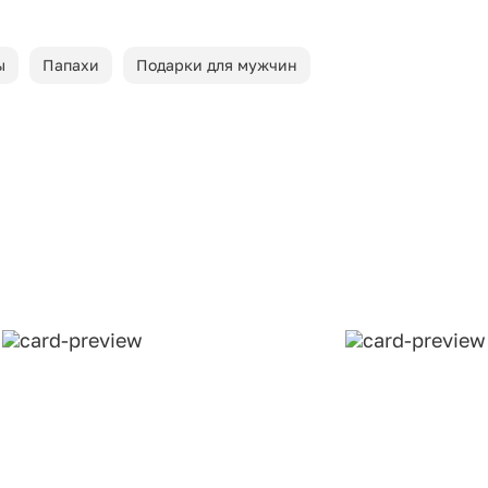
ы
Папахи
Подарки для мужчин