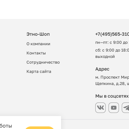
Этно-Шоп
+7(495)565-31
пн—пт: с 9:00 до
О компании
сб: с 9:00 до 18:0
Контакты
выходной
Сотрудничество
Адрес
Карта сайта
м. Проспект Мир
Щепкина, д.28, 
Мы в соцсетях
аботы