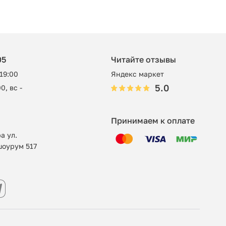
05
Читайте отзывы
 19:00
Яндекс маркет
5.0
0, вс -
Принимаем к оплате
а ул.
шоурум 517