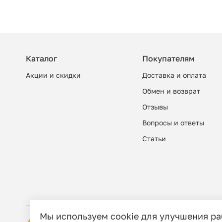
Каталог
Покупателям
Акции и скидки
Доставка и оплата
Обмен и возврат
Отзывы
Вопросы и ответы
Cтатьи
Мы используем cookie для улучшения р