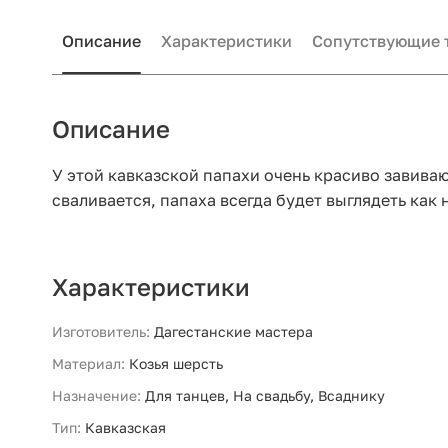
Описание
Характеристики
Сопутствующие 
Описание
У этой кавказской папахи очень красиво завиваю
сваливается, папаха всегда будет выглядеть ка
Характеристики
Изготовитель:
Дагестанские мастера
Материал:
Козья шерсть
Назначение:
Для танцев, На свадьбу, Всаднику
Тип:
Кавказская