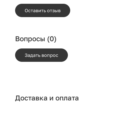
Оставить отзыв
Вопросы
(0)
Задать вопрос
Доставка и оплата