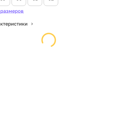
 размеров
актеристики