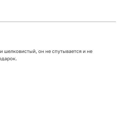
и шелковистый, он не спутывается и не
подарок.