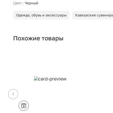
Цвет :
Черный
Одежда, обувь и аксессуары
Кавказские сувенир
Похожие товары