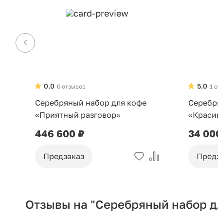
0.0
5.0
0 отзывов
1 
Серебряный набор для кофе
Серебр
«Приятный разговор»
«Краси
446 600 ₽
34 00
Предзаказ
Пред
Отзывы на "Серебряный набор д