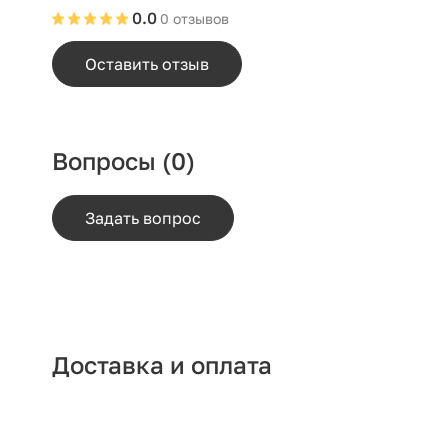
0.0
0 отзывов
Оставить отзыв
Вопросы
(0)
Задать вопрос
Доставка и оплата