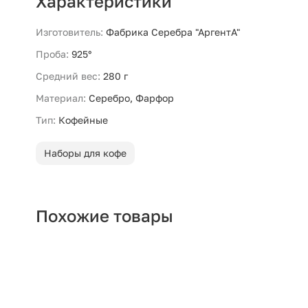
Характеристики
Изготовитель:
Фабрика Серебра "АргентА"
Проба:
925°
Средний вес:
280 г
Материал:
Серебро, Фарфор
Тип:
Кофейные
Наборы для кофе
Похожие товары