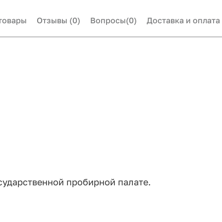
товары
Отзывы
(0)
Вопросы
(0)
Доставка и оплата
сударственной пробирной палате.