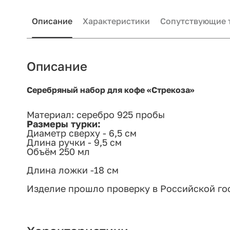
Описание
Характеристики
Сопутствующие 
Описание
Серебряный набор для кофе «Стрекоза»
Материал: серебро 925 пробы
Размеры турки:
Диаметр сверху - 6,5 см
Длина ручки - 9,5 см
Объём 250 мл
Длина ложки -18 см
Изделие прошло проверку в Российской го