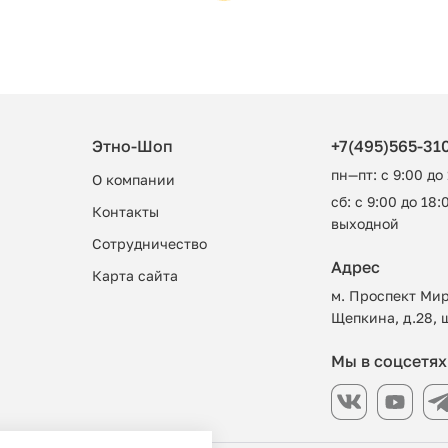
Этно-Шоп
+7(495)565-31
пн—пт: с 9:00 до
О компании
сб: с 9:00 до 18:0
Контакты
выходной
Сотрудничество
Адрес
Карта сайта
м. Проспект Мир
Щепкина, д.28, 
Мы в соцсетях