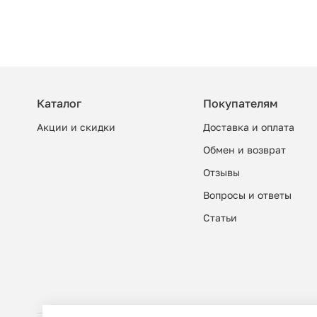
Каталог
Покупателям
Акции и скидки
Доставка и оплата
Обмен и возврат
Отзывы
Вопросы и ответы
Cтатьи