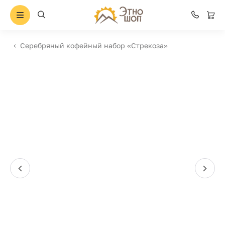
Серебряный кофейный набор «Стрекоза»