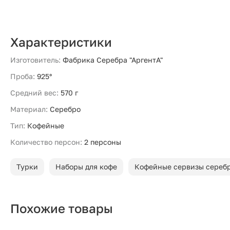
Характеристики
Изготовитель:
Фабрика Серебра "АргентА"
Проба:
925°
Средний вес:
570 г
Материал:
Серебро
Тип:
Кофейные
Количество персон:
2 персоны
Турки
Наборы для кофе
Кофейные сервизы сереб
Похожие товары