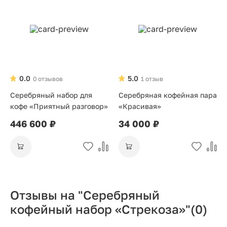
0.0
5.0
0 отзывов
1 отзыв
Серебряный набор для
Серебряная кофейная пара
кофе «Приятный разговор»
«Красивая»
446 600 ₽
34 000 ₽
Отзывы на "Серебряный
кофейный набор «Стрекоза»"
(0)