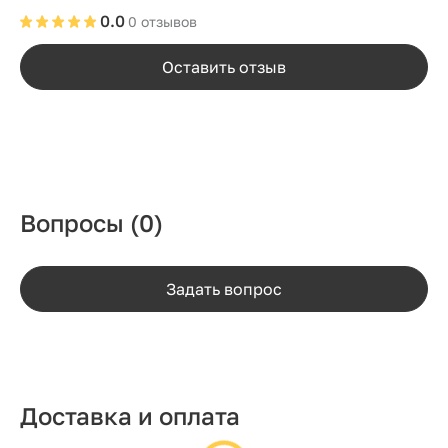
0.0
0 отзывов
Оставить отзыв
Вопросы
(0)
Задать вопрос
Доставка и оплата