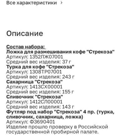
Все характеристики
Описание
Состав набора:
Ложка для размешивания кофе "Стрекоза"
Артикул: 1352ЛЖ07001
Средний вес изделия: 37 г
Турка для кофе "Стрекоза"
Артикул: 1308ТР07001
Средний вес изделия: 243 г
Сахарница "Стрекоза"
Артикул: 1413СХ00001
Средний вес изделия: 155 г
Сливочник "Стрекоза"
Артикул: 1412СЛ00001
Средний вес изделия: 143 г
Футляр под набор "Стрекоза" 4 пр. (турка,
сливочник, сахарница, ложка)
Артикул: Ф3690401
Изделие прошло проверку в Российской
государственной пробирной палате.