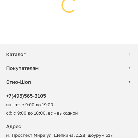
Каталог
Покупателям
Этно-Шоп
+7(495)565-3105
пн—пт: с 9:00 до 19:00
сб: с 9:00 до 18:00, вс - выходной
Адрес
м. Проспект Мира ул. Щепкина, д.28, шоурум 517