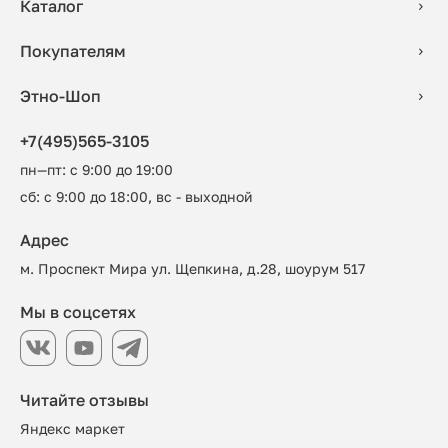
Каталог
Покупателям
Этно-Шоп
+7(495)565-3105
пн—пт: с 9:00 до 19:00
сб: с 9:00 до 18:00, вс - выходной
Адрес
м. Проспект Мира ул. Щепкина, д.28, шоурум 517
Мы в соцсетях
Читайте отзывы
Яндекс маркет