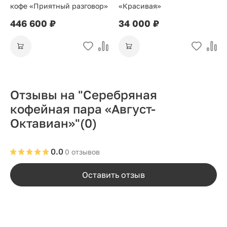
кофе «Приятный разговор»
«Красивая»
446 600 ₽
34 000 ₽
Отзывы на "Серебряная
кофейная пара «Август-
Октавиан»"
(0)
0.0
0 отзывов
Оставить отзыв