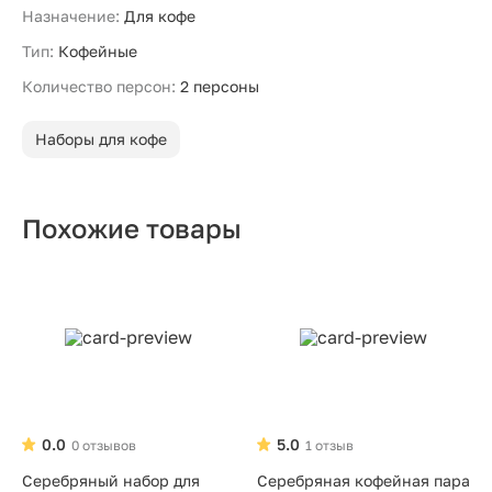
Назначение:
Для кофе
Тип:
Кофейные
Количество персон:
2 персоны
Наборы для кофе
Похожие товары
0.0
5.0
0 отзывов
1 отзыв
Серебряный набор для
Серебряная кофейная пара