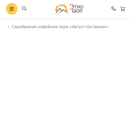
Серебряная кофейная пара «Август-Октавиан»