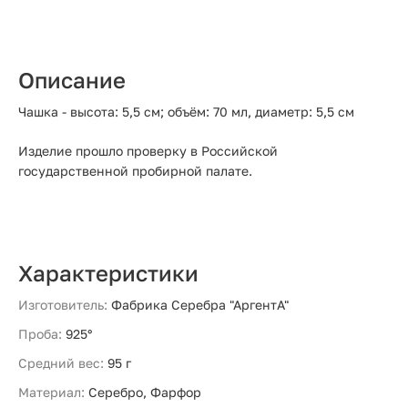
Описание
Чашка - высота: 5,5 см; объём: 70 мл, диаметр: 5,5 см
Изделие прошло проверку в Российской
государственной пробирной палате.
Характеристики
Изготовитель:
Фабрика Серебра "АргентА"
Проба:
925°
Средний вес:
95 г
Материал:
Серебро, Фарфор