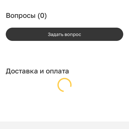
Вопросы
(0)
Задать вопрос
Доставка и оплата