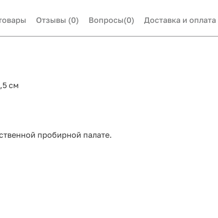
товары
Отзывы
(0)
Вопросы
(0)
Доставка и оплата
,5 см
ственной пробирной палате.