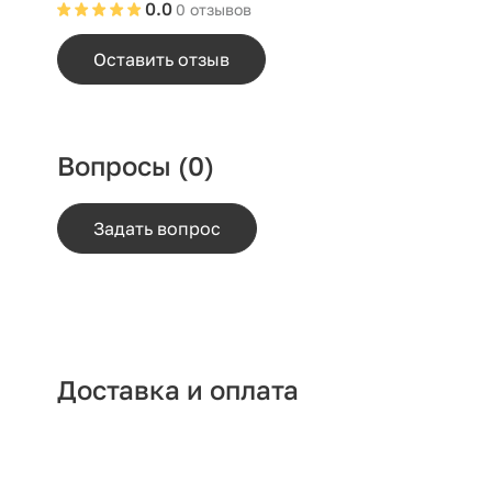
0.0
0 отзывов
Оставить отзыв
Вопросы
(0)
Задать вопрос
Доставка и оплата