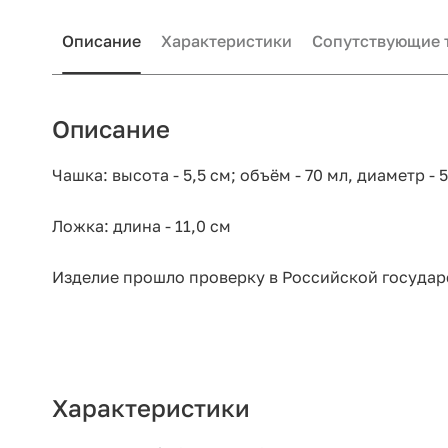
Описание
Характеристики
Сопутствующие 
Описание
Чашка: высота - 5,5 см; объём - 70 мл, диаметр - 5
Ложка: длина - 11,0 см
Изделие прошло проверку в Российской государ
Характеристики