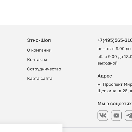
Этно-Шоп
+7(495)565-31
пн—пт: с 9:00 до
О компании
сб: с 9:00 до 18:0
Контакты
выходной
Сотрудничество
Адрес
Карта сайта
м. Проспект Мир
Щепкина, д.28, 
Мы в соцсетях