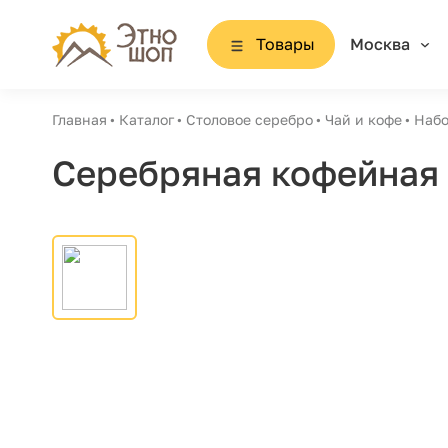
Товары
Москва
Главная
Каталог
Столовое серебро
Чай и кофе
Набо
Серебряная кофейная 