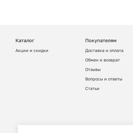
Каталог
Покупателям
Акции и скидки
Доставка и оплата
Обмен и возврат
Отзывы
Вопросы и ответы
Cтатьи