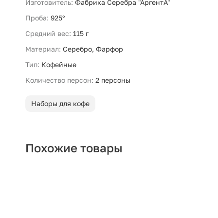
Изготовитель:
Фабрика Серебра "АргентА"
Проба:
925°
Средний вес:
115 г
Материал:
Серебро, Фарфор
Тип:
Кофейные
Количество персон:
2 персоны
Наборы для кофе
Похожие товары