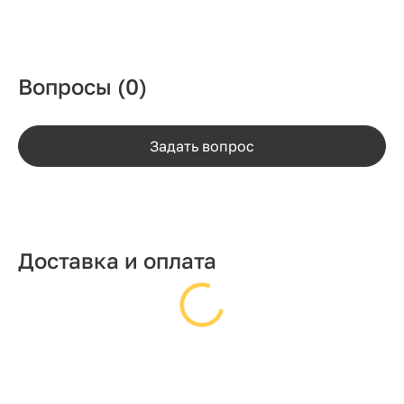
Вопросы
(0)
Задать вопрос
Доставка и оплата