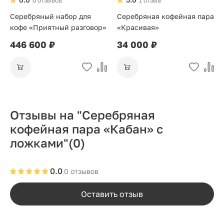
0 отзывов
1 отзыв
Серебряный набор для
Серебряная кофейная пара
кофе «Приятный разговор»
«Красивая»
446 600 ₽
34 000 ₽
Отзывы на "Серебряная
кофейная пара «Кабан» с
ложками"
(0)
0.0
0 отзывов
Оставить отзыв