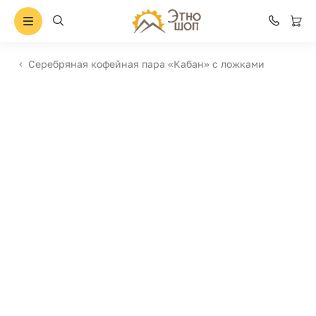
Серебряная кофейная пара «Кабан» с ложками