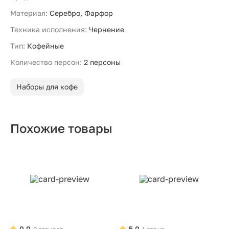
Материал:
Серебро, Фарфор
Техника исполнения:
Чернение
Тип:
Кофейные
Количество персон:
2 персоны
Наборы для кофе
Похожие товары
0.0
5.0