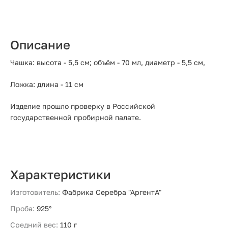
Описание
Чашка: высота - 5,5 см; объём - 70 мл, диаметр - 5,5 см,
Ложка: длина - 11 см
Изделие прошло проверку в Российской
государственной пробирной палате.
Характеристики
Изготовитель:
Фабрика Серебра "АргентА"
Проба:
925°
Средний вес:
110 г