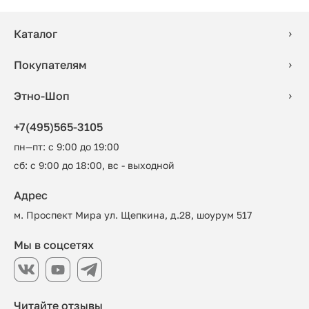
Каталог
Покупателям
Этно-Шоп
+7(495)565-3105
пн—пт: с 9:00 до 19:00
сб: с 9:00 до 18:00, вс - выходной
Адрес
м. Проспект Мира ул. Щепкина, д.28, шоурум 517
Мы в соцсетях
Читайте отзывы