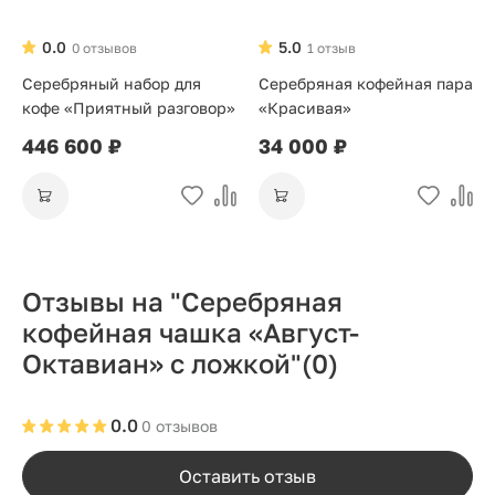
0.0
5.0
0 отзывов
1 отзыв
Серебряный набор для
Серебряная кофейная пара
кофе «Приятный разговор»
«Красивая»
446 600 ₽
34 000 ₽
Отзывы на "Серебряная
кофейная чашка «Август-
Октавиан» с ложкой"
(0)
0.0
0 отзывов
Оставить отзыв