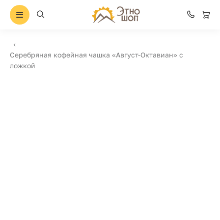
Серебряная кофейная чашка «Август-Октавиан» с
ложкой