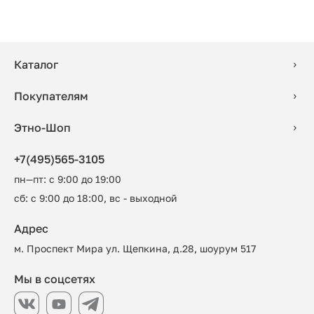
Каталог
Покупателям
Этно-Шоп
+7(495)565-3105
пн—пт: с 9:00 до 19:00
сб: с 9:00 до 18:00, вс - выходной
Адрес
м. Проспект Мира ул. Щепкина, д.28, шоурум 517
Мы в соцсетях