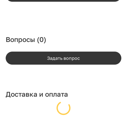
Вопросы
(0)
Задать вопрос
Доставка и оплата