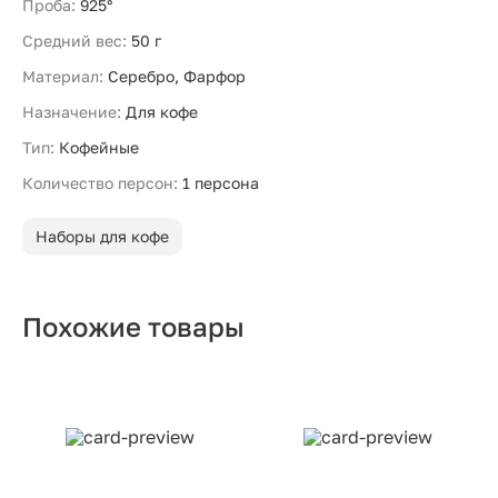
Проба:
925°
Средний вес:
50 г
Материал:
Серебро, Фарфор
Назначение:
Для кофе
Тип:
Кофейные
Количество персон:
1 персона
Наборы для кофе
Похожие товары