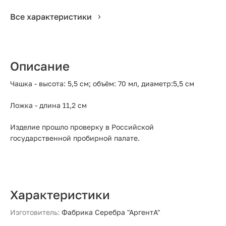
Все характеристики
Описание
Чашка - высота: 5,5 см; объём: 70 мл, диаметр:5,5 см
Ложка - длина 11,2 см
Изделие прошло проверку в Российской
государственной пробирной палате.
Характеристики
Изготовитель:
Фабрика Серебра "АргентА"